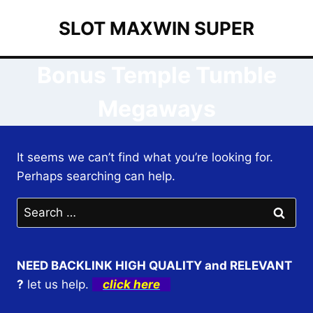
Skip
SLOT MAXWIN SUPER
to
content
Bonus Temple Tumble
Megaways
It seems we can’t find what you’re looking for.
Perhaps searching can help.
Search
for:
NEED BACKLINK HIGH QUALITY and RELEVANT
?
let us help.
click here