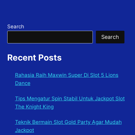
Search
Search
Recent Posts
Rahasia Raih Maxwin Super Di Slot 5 Lions
Dance
Tips Mengatur Spin Stabil Untuk Jackpot Slot
The Knight King
Teknik Bermain Slot Gold Party Agar Mudah
Jackpot