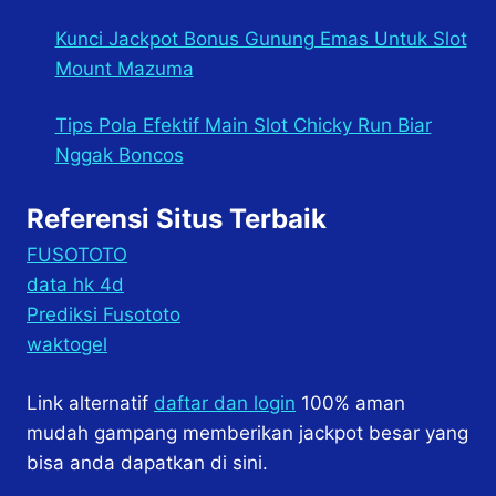
Kunci Jackpot Bonus Gunung Emas Untuk Slot
Mount Mazuma
Tips Pola Efektif Main Slot Chicky Run Biar
Nggak Boncos
Referensi Situs Terbaik
FUSOTOTO
data hk 4d
Prediksi Fusototo
waktogel
Link alternatif
daftar dan login
100% aman
mudah gampang memberikan jackpot besar yang
bisa anda dapatkan di sini.