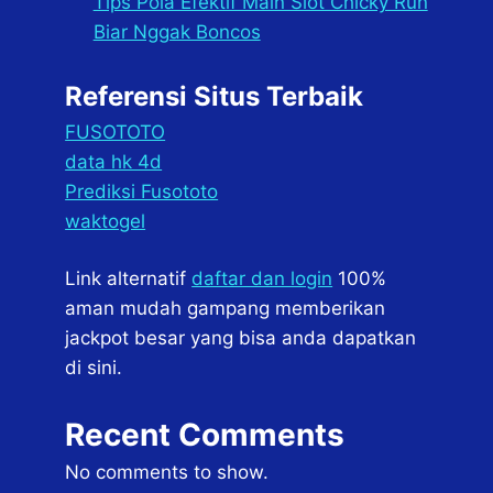
Tips Pola Efektif Main Slot Chicky Run
Biar Nggak Boncos
Referensi Situs Terbaik
FUSOTOTO
data hk 4d
Prediksi Fusototo
waktogel
Link alternatif
daftar dan login
100%
aman mudah gampang memberikan
jackpot besar yang bisa anda dapatkan
di sini.
Recent Comments
No comments to show.