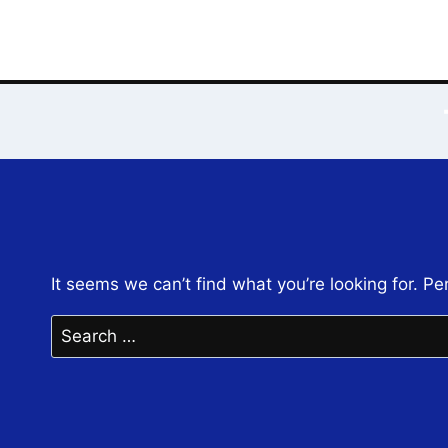
Skip
to
content
It seems we can’t find what you’re looking for. P
Search
for: