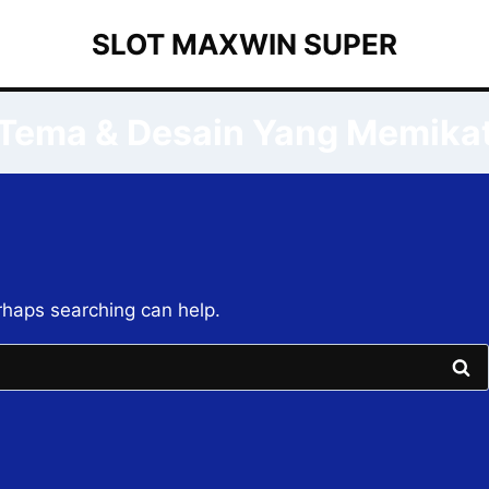
SLOT MAXWIN SUPER
Tema & Desain Yang Memika
erhaps searching can help.