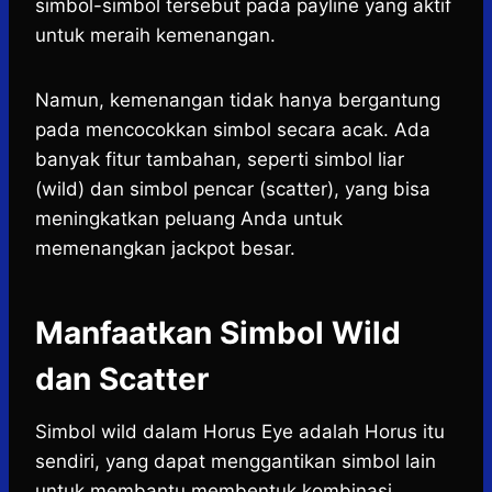
simbol-simbol tersebut pada payline yang aktif
untuk meraih kemenangan.
Namun, kemenangan tidak hanya bergantung
pada mencocokkan simbol secara acak. Ada
banyak fitur tambahan, seperti simbol liar
(wild) dan simbol pencar (scatter), yang bisa
meningkatkan peluang Anda untuk
memenangkan jackpot besar.
Manfaatkan Simbol Wild
dan Scatter
Simbol wild dalam Horus Eye adalah Horus itu
sendiri, yang dapat menggantikan simbol lain
untuk membantu membentuk kombinasi