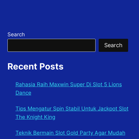
Search
Search
Recent Posts
Rahasia Raih Maxwin Super Di Slot 5 Lions
Dance
Tips Mengatur Spin Stabil Untuk Jackpot Slot
The Knight King
Teknik Bermain Slot Gold Party Agar Mudah