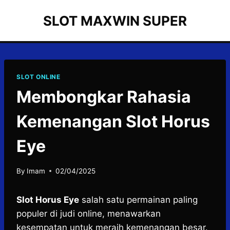
Skip
SLOT MAXWIN SUPER
to
content
SLOT ONLINE
Membongkar Rahasia
Kemenangan Slot Horus
Eye
By
Imam
02/04/2025
Slot Horus Eye
salah satu permainan paling
populer di judi online, menawarkan
kesempatan untuk meraih kemenangan besar.