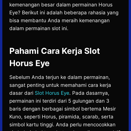
kemenangan besar dalam permainan Horus
Eye? Berikut ini adalah beberapa rahasia yang
bisa membantu Anda meraih kemenangan
dalam permainan slot ini.
Pahami Cara Kerja Slot
Horus Eye
Sebelum Anda terjun ke dalam permainan,
sangat penting untuk memahami cara kerja
dasar dari
Slot Horus Eye
. Pada dasarnya,
permainan ini terdiri dari 5 gulungan dan 3
baris dengan berbagai simbol bertema Mesir
Kuno, seperti Horus, piramida, scarab, serta
simbol kartu tinggi. Anda perlu mencocokkan