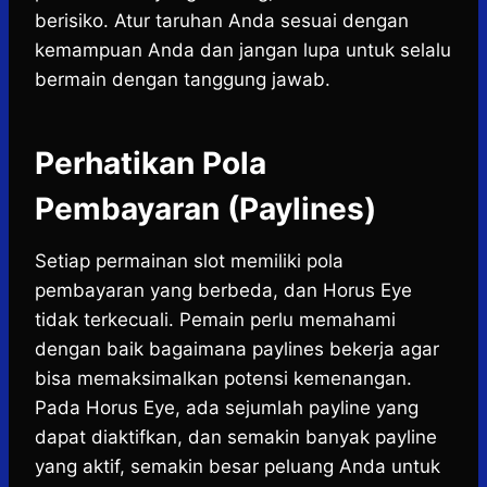
berisiko. Atur taruhan Anda sesuai dengan
kemampuan Anda dan jangan lupa untuk selalu
bermain dengan tanggung jawab.
Perhatikan Pola
Pembayaran (Paylines)
Setiap permainan slot memiliki pola
pembayaran yang berbeda, dan Horus Eye
tidak terkecuali. Pemain perlu memahami
dengan baik bagaimana paylines bekerja agar
bisa memaksimalkan potensi kemenangan.
Pada Horus Eye, ada sejumlah payline yang
dapat diaktifkan, dan semakin banyak payline
yang aktif, semakin besar peluang Anda untuk