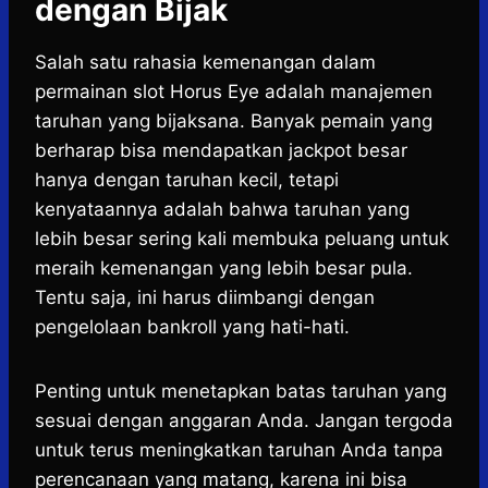
dengan Bijak
Salah satu rahasia kemenangan dalam
permainan slot Horus Eye adalah manajemen
taruhan yang bijaksana. Banyak pemain yang
berharap bisa mendapatkan jackpot besar
hanya dengan taruhan kecil, tetapi
kenyataannya adalah bahwa taruhan yang
lebih besar sering kali membuka peluang untuk
meraih kemenangan yang lebih besar pula.
Tentu saja, ini harus diimbangi dengan
pengelolaan bankroll yang hati-hati.
Penting untuk menetapkan batas taruhan yang
sesuai dengan anggaran Anda. Jangan tergoda
untuk terus meningkatkan taruhan Anda tanpa
perencanaan yang matang, karena ini bisa