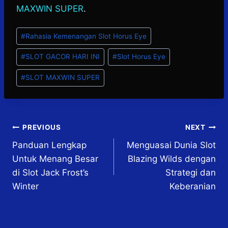
MAXWIN SUPER
.
Post
#
Rahasia Kemenangan Slot Horus Eye
Tags:
#
SLOT GACOR HARI INI
#
Slot Horus Eye
#
SLOT MAXWIN SUPER
Post
PREVIOUS
NEXT
Panduan Lengkap
Menguasai Dunia Slot
navigation
Untuk Menang Besar
Blazing Wilds dengan
di Slot Jack Frost’s
Strategi dan
Winter
Keberanian