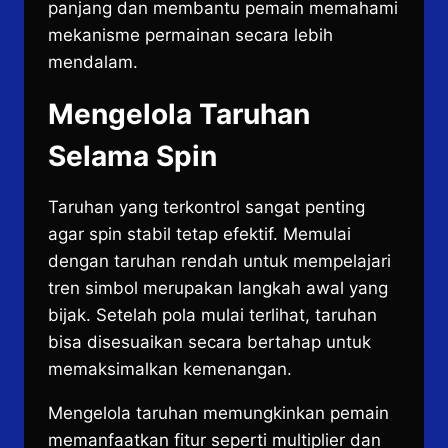
panjang dan membantu pemain memahami
mekanisme permainan secara lebih
mendalam.
Mengelola Taruhan
Selama Spin
Taruhan yang terkontrol sangat penting
agar spin stabil tetap efektif. Memulai
dengan taruhan rendah untuk mempelajari
tren simbol merupakan langkah awal yang
bijak. Setelah pola mulai terlihat, taruhan
bisa disesuaikan secara bertahap untuk
memaksimalkan kemenangan.
Mengelola taruhan memungkinkan pemain
memanfaatkan fitur seperti multiplier dan