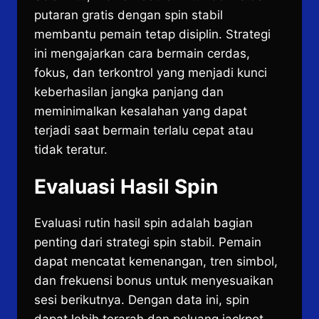
putaran gratis dengan spin stabil
membantu pemain tetap disiplin. Strategi
ini mengajarkan cara bermain cerdas,
fokus, dan terkontrol yang menjadi kunci
keberhasilan jangka panjang dan
meminimalkan kesalahan yang dapat
terjadi saat bermain terlalu cepat atau
tidak teratur.
Evaluasi Hasil Spin
Evaluasi rutin hasil spin adalah bagian
penting dari strategi spin stabil. Pemain
dapat mencatat kemenangan, tren simbol,
dan frekuensi bonus untuk menyesuaikan
sesi berikutnya. Dengan data ini, spin
dapat lebih terarah dan peluang jackpot