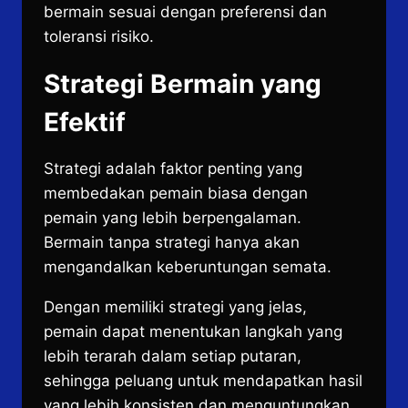
bermain sesuai dengan preferensi dan
toleransi risiko.
Strategi Bermain yang
Efektif
Strategi adalah faktor penting yang
membedakan pemain biasa dengan
pemain yang lebih berpengalaman.
Bermain tanpa strategi hanya akan
mengandalkan keberuntungan semata.
Dengan memiliki strategi yang jelas,
pemain dapat menentukan langkah yang
lebih terarah dalam setiap putaran,
sehingga peluang untuk mendapatkan hasil
yang lebih konsisten dan menguntungkan