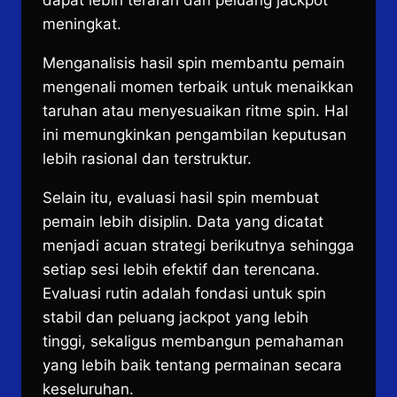
meningkat.
Menganalisis hasil spin membantu pemain
mengenali momen terbaik untuk menaikkan
taruhan atau menyesuaikan ritme spin. Hal
ini memungkinkan pengambilan keputusan
lebih rasional dan terstruktur.
Selain itu, evaluasi hasil spin membuat
pemain lebih disiplin. Data yang dicatat
menjadi acuan strategi berikutnya sehingga
setiap sesi lebih efektif dan terencana.
Evaluasi rutin adalah fondasi untuk spin
stabil dan peluang jackpot yang lebih
tinggi, sekaligus membangun pemahaman
yang lebih baik tentang permainan secara
keseluruhan.