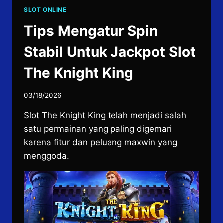
SLOT
SLOT ONLINE
5
LIONS
Tips Mengatur Spin
DANCE
Stabil Untuk Jackpot Slot
The Knight King
03/18/2026
Slot The Knight King telah menjadi salah
satu permainan yang paling digemari
karena fitur dan peluang maxwin yang
menggoda.