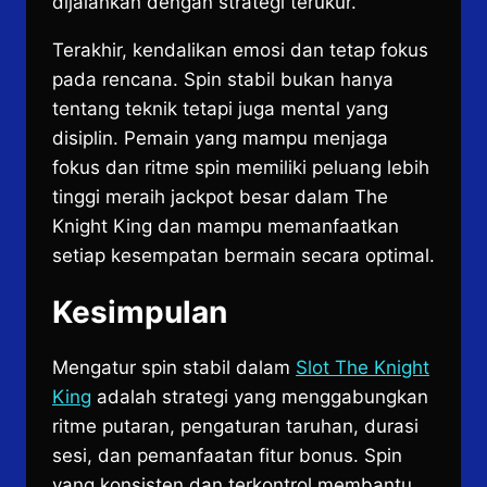
dijalankan dengan strategi terukur.
Terakhir, kendalikan emosi dan tetap fokus
pada rencana. Spin stabil bukan hanya
tentang teknik tetapi juga mental yang
disiplin. Pemain yang mampu menjaga
fokus dan ritme spin memiliki peluang lebih
tinggi meraih jackpot besar dalam The
Knight King dan mampu memanfaatkan
setiap kesempatan bermain secara optimal.
Kesimpulan
Mengatur spin stabil dalam
Slot The Knight
King
adalah strategi yang menggabungkan
ritme putaran, pengaturan taruhan, durasi
sesi, dan pemanfaatan fitur bonus. Spin
yang konsisten dan terkontrol membantu