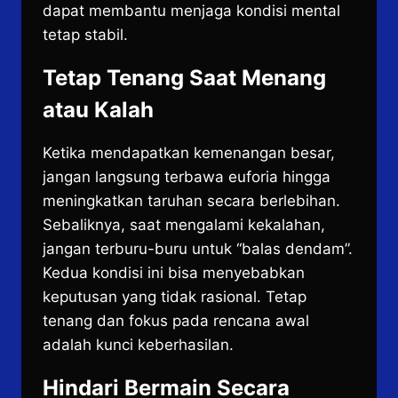
dapat membantu menjaga kondisi mental
tetap stabil.
Tetap Tenang Saat Menang
atau Kalah
Ketika mendapatkan kemenangan besar,
jangan langsung terbawa euforia hingga
meningkatkan taruhan secara berlebihan.
Sebaliknya, saat mengalami kekalahan,
jangan terburu-buru untuk “balas dendam”.
Kedua kondisi ini bisa menyebabkan
keputusan yang tidak rasional. Tetap
tenang dan fokus pada rencana awal
adalah kunci keberhasilan.
Hindari Bermain Secara