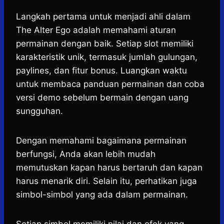
Langkah pertama untuk menjadi ahli dalam
The Alter Ego adalah memahami aturan
permainan dengan baik. Setiap slot memiliki
karakteristik unik, termasuk jumlah gulungan,
paylines, dan fitur bonus. Luangkan waktu
untuk membaca panduan permainan dan coba
versi demo sebelum bermain dengan uang
sungguhan.
Dengan memahami bagaimana permainan
berfungsi, Anda akan lebih mudah
memutuskan kapan harus bertaruh dan kapan
harus menarik diri. Selain itu, perhatikan juga
simbol-simbol yang ada dalam permainan.
Setiap simbol memiliki nilai dan efek yang