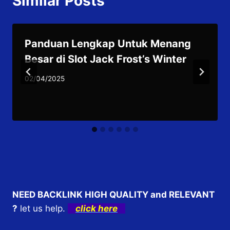
Similar Posts
Panduan Lengkap Untuk Menang
Besar di Slot Jack Frost’s Winter
02/04/2025
NEED BACKLINK HIGH QUALITY and RELEVANT
?
let us help.
click here