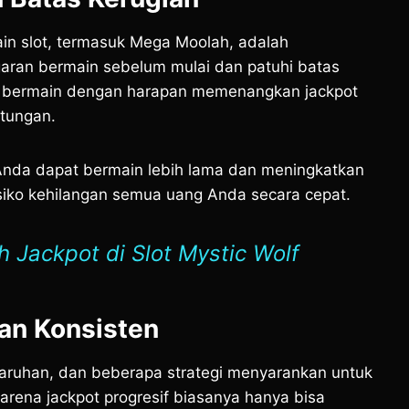
ain slot, termasuk Mega Moolah, adalah
aran bermain sebelum mulai dan patuhi batas
us bermain dengan harapan memenangkan jackpot
ntungan.
Anda dapat bermain lebih lama dan meningkatkan
siko kehilangan semua uang Anda secara cepat.
 Jackpot di Slot Mystic Wolf
dan Konsisten
aruhan, dan beberapa strategi menyarankan untuk
rena jackpot progresif biasanya hanya bisa