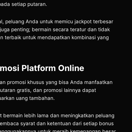
ada setiap putaran.
l, peluang Anda untuk memicu jackpot terbesar
uga penting; bermain secara teratur dan tidak
n terbaik untuk mendapatkan kombinasi yang
mosi Platform Online
an promosi khusus yang bisa Anda manfaatkan
taran gratis, dan promosi lainnya dapat
arkan uang tambahan.
 bermain lebih lama dan meningkatkan peluang
membaca syarat dan ketentuan dari setiap bonus
menggunakannya untuk meraih kemenangan besar.