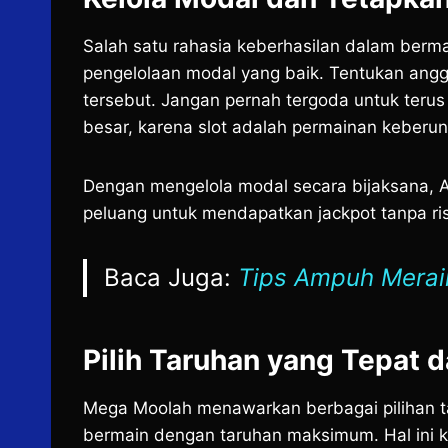
Salah satu rahasia keberhasilan dalam berm
pengelolaan modal yang baik. Tentukan angg
tersebut. Jangan pernah tergoda untuk ter
besar, karena slot adalah permainan keberu
Dengan mengelola modal secara bijaksana, 
peluang untuk mendapatkan jackpot tanpa ri
Baca Juga:
Tips Ampuh Meraih
Pilih Taruhan yang Tepat 
Mega Moolah menawarkan berbagai pilihan t
bermain dengan taruhan maksimum. Hal ini ka