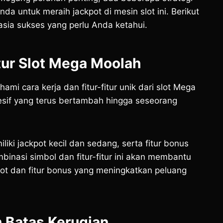
a untuk meraih jackpot di mesin slot ini. Berikut
ia sukses yang perlu Anda ketahui.
ur Slot Mega Moolah
i cara kerja dan fitur-fitur unik dari slot Mega
esif yang terus bertambah hingga seseorang
liki jackpot kecil dan sedang, serta fitur bonus
binasi simbol dan fitur-fitur ini akan membantu
ot dan fitur bonus yang meningkatkan peluang
 Batas Kerugian