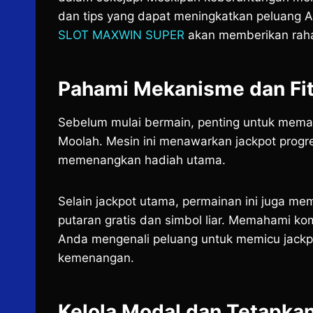
dan tips yang dapat meningkatkan peluang And
SLOT MAXWIN SUPER
akan memberikan rahas
Pahami Mekanisme dan Fit
Sebelum mulai bermain, penting untuk memaham
Moolah. Mesin ini menawarkan jackpot progr
memenangkan hadiah utama.
Selain jackpot utama, permainan ini juga memi
putaran gratis dan simbol liar. Memahami kom
Anda mengenali peluang untuk memicu jackp
kemenangan.
Kelola Modal dan Tetapkan