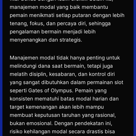
manajemen modal yang baik membantu
pemain menikmati setiap putaran dengan lebih
tenang, fokus, dan percaya diri, sehingga
pengalaman bermain menjadi lebih
menyenangkan dan strategis.
Manajemen modal tidak hanya penting untuk
melindungi dana saat bermain, tetapi juga
melatih disiplin, kesabaran, dan kontrol diri
yang sangat dibutuhkan dalam permainan slot
seperti Gates of Olympus. Pemain yang
konsisten mematuhi batas modal harian dan
target kemenangan akan lebih mampu
membuat keputusan taruhan yang rasional,
bukan emosional. Dengan pendekatan ini,
risiko kehilangan modal secara drastis bisa