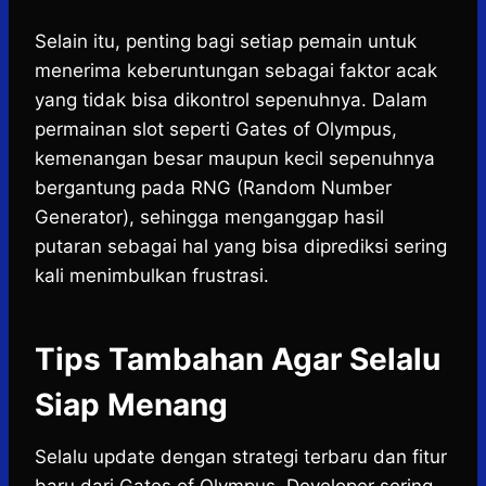
Selain itu, penting bagi setiap pemain untuk
menerima keberuntungan sebagai faktor acak
yang tidak bisa dikontrol sepenuhnya. Dalam
permainan slot seperti Gates of Olympus,
kemenangan besar maupun kecil sepenuhnya
bergantung pada RNG (Random Number
Generator), sehingga menganggap hasil
putaran sebagai hal yang bisa diprediksi sering
kali menimbulkan frustrasi.
Tips Tambahan Agar Selalu
Siap Menang
Selalu update dengan strategi terbaru dan fitur
baru dari Gates of Olympus. Developer sering