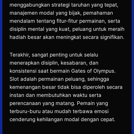
menggabungkan strategi taruhan yang tepat,
manajemen modal yang bijak, pemahaman
mendalam tentang fitur-fitur permainan, serta
disiplin mental yang kuat, peluang untuk meraih
hadiah besar akan meningkat secara signifikan.
Terakhir, sangat penting untuk selalu
menerapkan disiplin, kesabaran, dan
konsistensi saat bermain Gates of Olympus.
Slot adalah permainan peluang, sehingga
kemenangan besar tidak bisa diperoleh secara
instan dan membutuhkan waktu serta
perencanaan yang matang. Pemain yang
terburu-buru atau mudah terbawa emosi
cenderung kehilangan modal dengan cepat.