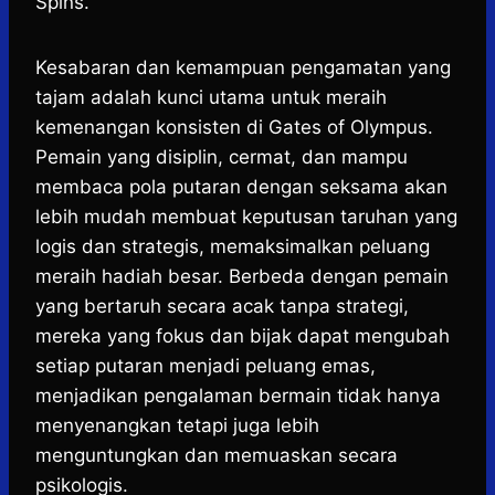
Spins.
Kesabaran dan kemampuan pengamatan yang
tajam adalah kunci utama untuk meraih
kemenangan konsisten di Gates of Olympus.
Pemain yang disiplin, cermat, dan mampu
membaca pola putaran dengan seksama akan
lebih mudah membuat keputusan taruhan yang
logis dan strategis, memaksimalkan peluang
meraih hadiah besar. Berbeda dengan pemain
yang bertaruh secara acak tanpa strategi,
mereka yang fokus dan bijak dapat mengubah
setiap putaran menjadi peluang emas,
menjadikan pengalaman bermain tidak hanya
menyenangkan tetapi juga lebih
menguntungkan dan memuaskan secara
psikologis.