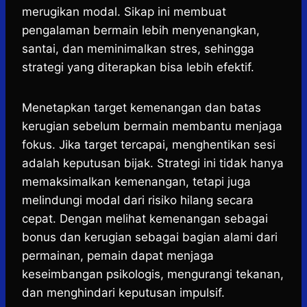
merugikan modal. Sikap ini membuat
pengalaman bermain lebih menyenangkan,
santai, dan meminimalkan stres, sehingga
strategi yang diterapkan bisa lebih efektif.
Menetapkan target kemenangan dan batas
kerugian sebelum bermain membantu menjaga
fokus. Jika target tercapai, menghentikan sesi
adalah keputusan bijak. Strategi ini tidak hanya
memaksimalkan kemenangan, tetapi juga
melindungi modal dari risiko hilang secara
cepat. Dengan melihat kemenangan sebagai
bonus dan kerugian sebagai bagian alami dari
permainan, pemain dapat menjaga
keseimbangan psikologis, mengurangi tekanan,
dan menghindari keputusan impulsif.