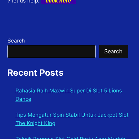
?
let us help.
click here
Search
Search
Recent Posts
Rahasia Raih Maxwin Super Di Slot 5 Lions
Dance
Tips Mengatur Spin Stabil Untuk Jackpot Slot
The Knight King
Teknik Bermain Slot Gold Party Agar Mudah