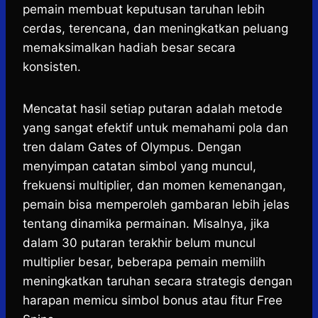
pemain membuat keputusan taruhan lebih
cerdas, terencana, dan meningkatkan peluang
memaksimalkan hadiah besar secara
konsisten.
Mencatat hasil setiap putaran adalah metode
yang sangat efektif untuk memahami pola dan
tren dalam Gates of Olympus. Dengan
menyimpan catatan simbol yang muncul,
frekuensi multiplier, dan momen kemenangan,
pemain bisa memperoleh gambaran lebih jelas
tentang dinamika permainan. Misalnya, jika
dalam 30 putaran terakhir belum muncul
multiplier besar, beberapa pemain memilih
meningkatkan taruhan secara strategis dengan
harapan memicu simbol bonus atau fitur Free