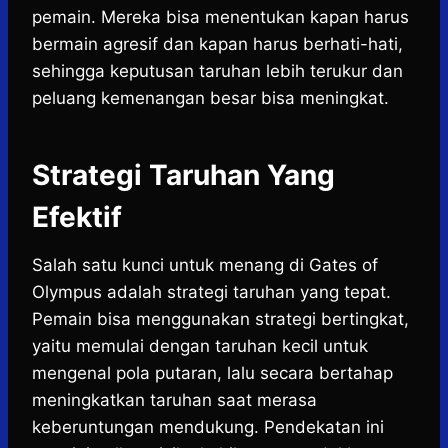
pemain. Mereka bisa menentukan kapan harus
bermain agresif dan kapan harus berhati-hati,
sehingga keputusan taruhan lebih terukur dan
peluang kemenangan besar bisa meningkat.
Strategi Taruhan Yang
Efektif
Salah satu kunci untuk menang di Gates of
Olympus adalah strategi taruhan yang tepat.
Pemain bisa menggunakan strategi bertingkat,
yaitu memulai dengan taruhan kecil untuk
mengenal pola putaran, lalu secara bertahap
meningkatkan taruhan saat merasa
keberuntungan mendukung. Pendekatan ini