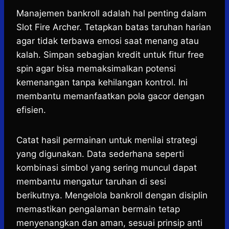
Manajemen bankroll adalah hal penting dalam
Slot Fire Archer. Tetapkan batas taruhan harian
agar tidak terbawa emosi saat menang atau
kalah. Simpan sebagian kredit untuk fitur free
spin agar bisa memaksimalkan potensi
kemenangan tanpa kehilangan kontrol. Ini
membantu memanfaatkan pola gacor dengan
efisien.
Catat hasil permainan untuk menilai strategi
yang digunakan. Data sederhana seperti
kombinasi simbol yang sering muncul dapat
membantu mengatur taruhan di sesi
berikutnya. Mengelola bankroll dengan disiplin
memastikan pengalaman bermain tetap
menyenangkan dan aman, sesuai prinsip anti