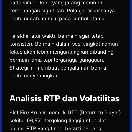
pada simbol kecil yang jarang memberi
kemenangan signifikan. Pola gacor biasanya
lebih mudah muncul pada simbol utama.
Terakhir, atur waktu bermain agar tetap
konsisten. Bermain dalam sesi singkat namun
fokus akan lebih menguntungkan dibanding
bermain lama tapi terganggu gangguan.
Strategi ini membuat pengalaman bermain
lebih menyenangkan.
Analisis RTP dan Volatilitas
Slot Fire Archer memiliki RTP (Return to Player)
sekitar 96,5%, tergolong tinggi untuk slot
online. RTP yang tinggi berarti peluang