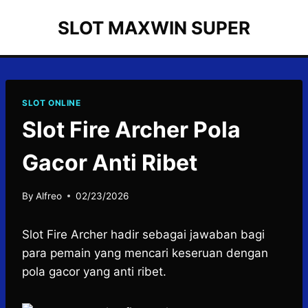
Skip
SLOT MAXWIN SUPER
to
content
SLOT ONLINE
Slot Fire Archer Pola
Gacor Anti Ribet
By
Alfreo
02/23/2026
Slot Fire Archer hadir sebagai jawaban bagi
para pemain yang mencari keseruan dengan
pola gacor yang anti ribet.