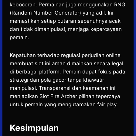
kebocoran. Permainan juga menggunakan RNG
(Random Number Generator) yang adil. Ini
memastikan setiap putaran sepenuhnya acak
dan tidak dimanipulasi, menjaga kepercayaan
pemain.
Kepatuhan terhadap regulasi perjudian online
membuat slot ini aman dimainkan secara legal
di berbagai platform. Pemain dapat fokus pada
strategi dan pola gacor tanpa khawatir
manipulasi. Transparansi dan keamanan ini
menjadikan Slot Fire Archer pilihan tepercaya
untuk pemain yang mengutamakan fair play.
Kesimpulan