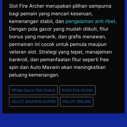
Slot Fire Archer merupakan pilihan sempurna
bagi pemain yang mencari keseruan,
kemenangan stabil, dan
pengalaman anti ribet
.
Dengan pola gacor yang mudah diikuti, fitur
bonus yang menarik, dan grafis menawan,
permainan ini cocok untuk pemula maupun
veteran slot. Strategi yang tepat, manajemen
bankroll, dan pemanfaatan fitur seperti free
spin dan Auto Maxwin akan meningkatkan
peluang kemenangan.
Post
#
Pola Gacor Slot Online
#
Slot Fire Archer
Tags:
#
SLOT MAXWIN SUPER
#
SLOT ONLINE