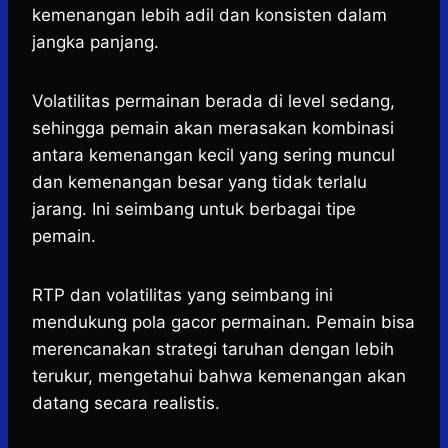
kemenangan lebih adil dan konsisten dalam
jangka panjang.
Volatilitas permainan berada di level sedang,
sehingga pemain akan merasakan kombinasi
antara kemenangan kecil yang sering muncul
dan kemenangan besar yang tidak terlalu
jarang. Ini seimbang untuk berbagai tipe
pemain.
RTP dan volatilitas yang seimbang ini
mendukung pola gacor permainan. Pemain bisa
merencanakan strategi taruhan dengan lebih
terukur, mengetahui bahwa kemenangan akan
datang secara realistis.