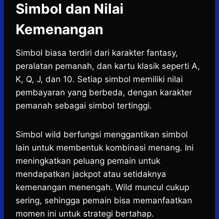
Simbol dan Nilai
Kemenangan
Simbol biasa terdiri dari karakter fantasy,
peralatan pemanah, dan kartu klasik seperti A,
K, Q, J, dan 10. Setiap simbol memiliki nilai
pembayaran yang berbeda, dengan karakter
pemanah sebagai simbol tertinggi.
Simbol wild berfungsi menggantikan simbol
lain untuk membentuk kombinasi menang. Ini
meningkatkan peluang pemain untuk
mendapatkan jackpot atau setidaknya
kemenangan menengah. Wild muncul cukup
sering, sehingga pemain bisa memanfaatkan
momen ini untuk strategi bertahap.