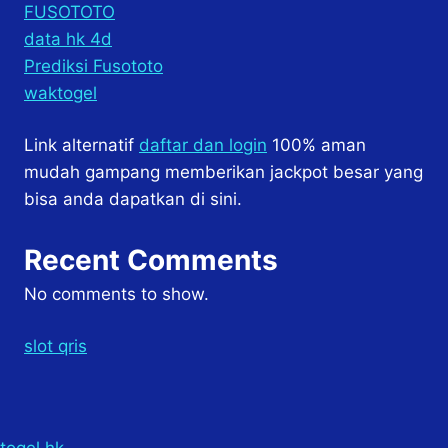
FUSOTOTO
data hk 4d
Prediksi Fusototo
waktogel
Link alternatif
daftar dan login
100% aman
mudah gampang memberikan jackpot besar yang
bisa anda dapatkan di sini.
Recent Comments
No comments to show.
slot qris