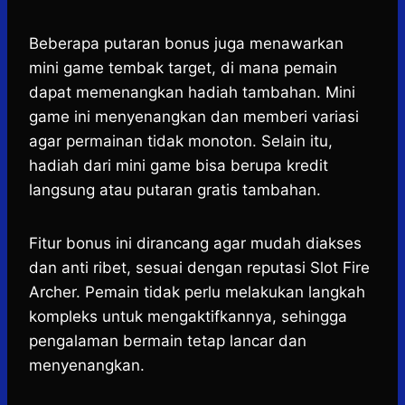
Beberapa putaran bonus juga menawarkan
mini game tembak target, di mana pemain
dapat memenangkan hadiah tambahan. Mini
game ini menyenangkan dan memberi variasi
agar permainan tidak monoton. Selain itu,
hadiah dari mini game bisa berupa kredit
langsung atau putaran gratis tambahan.
Fitur bonus ini dirancang agar mudah diakses
dan anti ribet, sesuai dengan reputasi Slot Fire
Archer. Pemain tidak perlu melakukan langkah
kompleks untuk mengaktifkannya, sehingga
pengalaman bermain tetap lancar dan
menyenangkan.