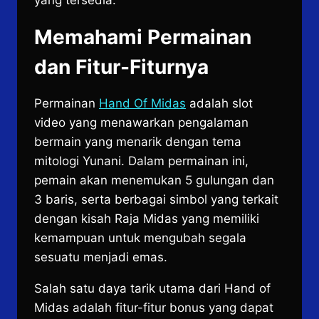
yang tersedia.
Memahami Permainan
dan Fitur-Fiturnya
Permainan
Hand Of Midas
adalah slot
video yang menawarkan pengalaman
bermain yang menarik dengan tema
mitologi Yunani. Dalam permainan ini,
pemain akan menemukan 5 gulungan dan
3 baris, serta berbagai simbol yang terkait
dengan kisah Raja Midas yang memiliki
kemampuan untuk mengubah segala
sesuatu menjadi emas.
Salah satu daya tarik utama dari Hand of
Midas adalah fitur-fitur bonus yang dapat