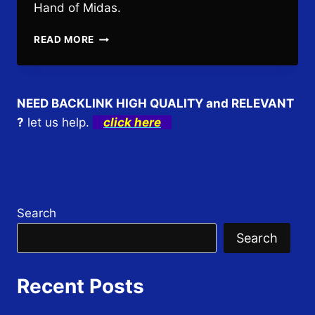
Hand of Midas.
CARA
READ MORE
CERDAS
UNTUK
MENANG
MAKSIMAL
NEED BACKLINK HIGH QUALITY and RELEVANT
DI
?
let us help.
click here
SLOT
HAND
OF
MIDAS
2
Search
Search
Recent Posts