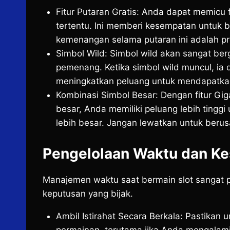
Fitur Putaran Gratis: Anda dapat memicu 
tertentu. Ini memberi kesempatan untuk
kemenangan selama putaran ini adalah pro
Simbol Wild: Simbol wild akan sangat b
pemenang. Ketika simbol wild muncul, ia 
meningkatkan peluang untuk mendapatkan
Kombinasi Simbol Besar: Dengan fitur G
besar, Anda memiliki peluang lebih ting
lebih besar. Jangan lewatkan untuk beru
Pengelolaan Waktu dan K
Manajemen waktu saat bermain slot sangat
keputusan yang bijak.
Ambil Istirahat Secara Berkala: Pastikan