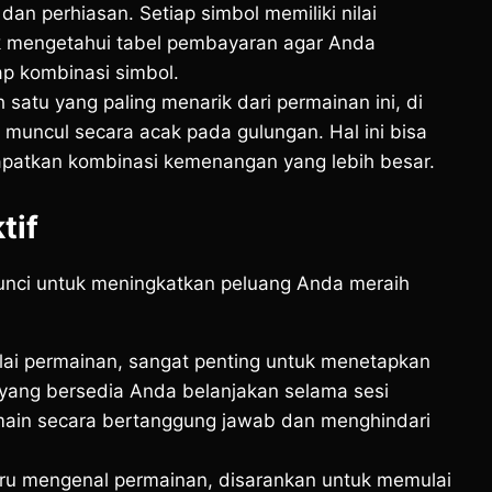
dan perhiasan. Setiap simbol memiliki nilai
k mengetahui tabel pembayaran agar Anda
p kombinasi simbol.
h satu yang paling menarik dari permainan ini, di
 muncul secara acak pada gulungan. Hal ini bisa
patkan kombinasi kemenangan yang lebih besar.
tif
unci untuk meningkatkan peluang Anda meraih
i permainan, sangat penting untuk menetapkan
yang bersedia Anda belanjakan selama sesi
ain secara bertanggung jawab dan menghindari
aru mengenal permainan, disarankan untuk memulai