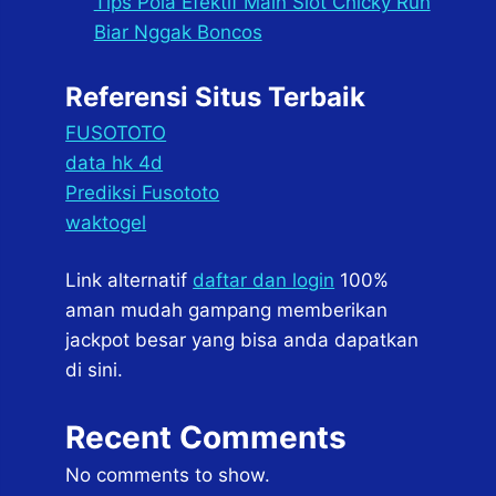
Tips Pola Efektif Main Slot Chicky Run
Biar Nggak Boncos
Referensi Situs Terbaik
FUSOTOTO
data hk 4d
Prediksi Fusototo
waktogel
Link alternatif
daftar dan login
100%
aman mudah gampang memberikan
jackpot besar yang bisa anda dapatkan
di sini.
Recent Comments
No comments to show.