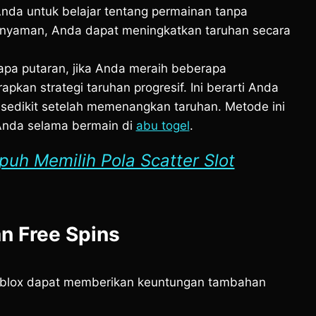
Anda untuk belajar tentang permainan tanpa
a nyaman, Anda dapat meningkatkan taruhan secara
rapa putaran, jika Anda meraih beberapa
an strategi taruhan progresif. Ini berarti Anda
 sedikit setelah memenangkan taruhan. Metode ini
Anda selama bermain di
abu togel
.
puh Memilih Pola Scatter Slot
n Free Spins
gablox dapat memberikan keuntungan tambahan