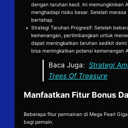
dengan taruhan kecil. Ini memungkinkan 
menghadapi risiko besar. Setelah meras
bertahap.
Strategi Taruhan Progresif: Setelah bebe
kemenangan, pertimbangkan untuk menerapk
dapat meningkatkan taruhan sedikit demi
bisa meningkatkan potensi kemenangan 
Baca Juga:
Strategi Am
Trees Of Treasure
Manfaatkan Fitur Bonus Da
Beberapa fitur permainan di Mega Pearl Gi
bagi pemain.