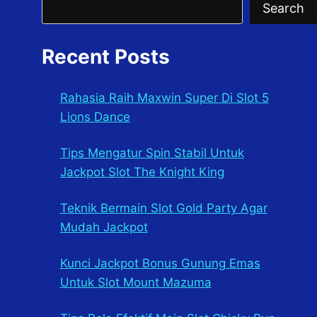
Search
Recent Posts
Rahasia Raih Maxwin Super Di Slot 5
Lions Dance
Tips Mengatur Spin Stabil Untuk
Jackpot Slot The Knight King
Teknik Bermain Slot Gold Party Agar
Mudah Jackpot
Kunci Jackpot Bonus Gunung Emas
Untuk Slot Mount Mazuma