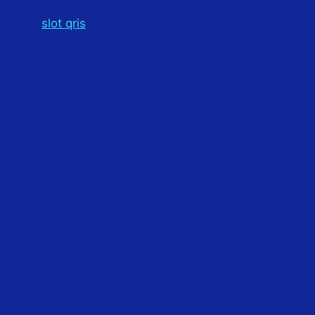
slot qris