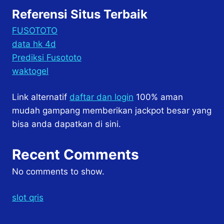
Referensi Situs Terbaik
FUSOTOTO
data hk 4d
Prediksi Fusototo
waktogel
Link alternatif
daftar dan login
100% aman
mudah gampang memberikan jackpot besar yang
bisa anda dapatkan di sini.
Recent Comments
No comments to show.
slot qris