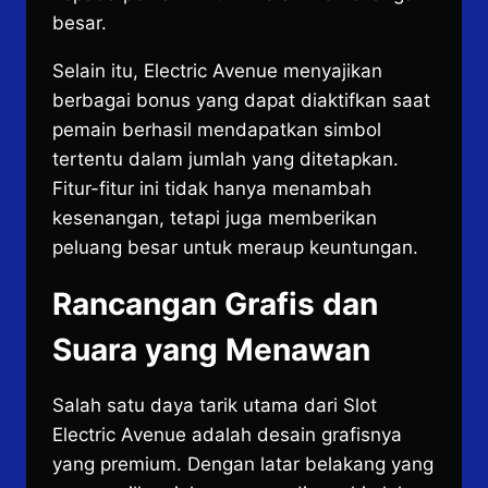
besar.
Selain itu, Electric Avenue menyajikan
berbagai bonus yang dapat diaktifkan saat
pemain berhasil mendapatkan simbol
tertentu dalam jumlah yang ditetapkan.
Fitur-fitur ini tidak hanya menambah
kesenangan, tetapi juga memberikan
peluang besar untuk meraup keuntungan.
Rancangan Grafis dan
Suara yang Menawan
Salah satu daya tarik utama dari Slot
Electric Avenue adalah desain grafisnya
yang premium. Dengan latar belakang yang