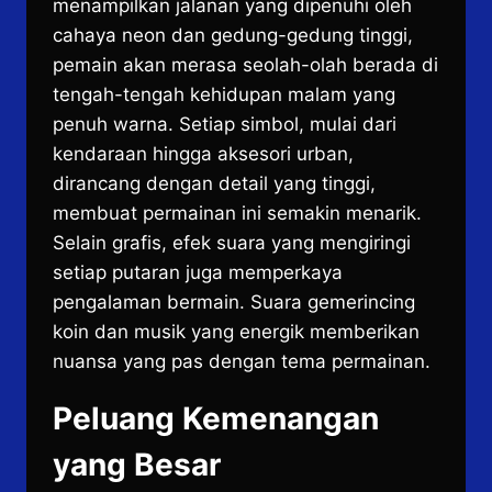
menampilkan jalanan yang dipenuhi oleh
cahaya neon dan gedung-gedung tinggi,
pemain akan merasa seolah-olah berada di
tengah-tengah kehidupan malam yang
penuh warna. Setiap simbol, mulai dari
kendaraan hingga aksesori urban,
dirancang dengan detail yang tinggi,
membuat permainan ini semakin menarik.
Selain grafis, efek suara yang mengiringi
setiap putaran juga memperkaya
pengalaman bermain. Suara gemerincing
koin dan musik yang energik memberikan
nuansa yang pas dengan tema permainan.
Peluang Kemenangan
yang Besar