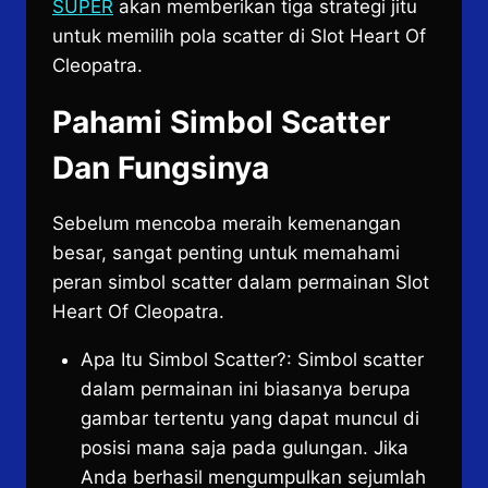
SUPER
akan memberikan tiga strategi jitu
untuk memilih pola scatter di Slot Heart Of
Cleopatra.
Pahami Simbol Scatter
Dan Fungsinya
Sebelum mencoba meraih kemenangan
besar, sangat penting untuk memahami
peran simbol scatter dalam permainan Slot
Heart Of Cleopatra.
Apa Itu Simbol Scatter?: Simbol scatter
dalam permainan ini biasanya berupa
gambar tertentu yang dapat muncul di
posisi mana saja pada gulungan. Jika
Anda berhasil mengumpulkan sejumlah