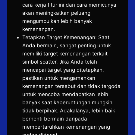
cara kerja fitur ini dan cara memicunya
akan meningkatkan peluang
mengumpulkan lebih banyak
kemenangan.
Tetapkan Target Kemenangan: Saat
Anda bermain, sangat penting untuk
memiliki target kemenangan terkait
simbol scatter. Jika Anda telah
mencapai target yang ditetapkan,
pastikan untuk mengamankan
kemenangan tersebut dan tidak tergoda
untuk mencoba mendapatkan lebih
banyak saat keberuntungan mungkin
tidak berpihak. Adakalanya, lebih baik
berhenti bermain daripada
mempertaruhkan kemenangan yang