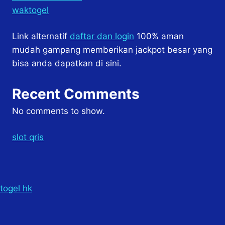
waktogel
Link alternatif
daftar dan login
100% aman
mudah gampang memberikan jackpot besar yang
bisa anda dapatkan di sini.
Recent Comments
No comments to show.
slot qris
togel hk