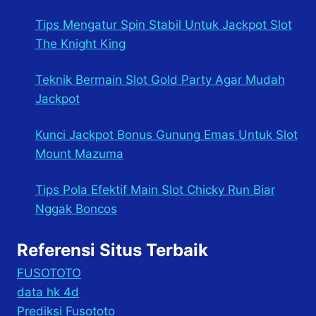
Tips Mengatur Spin Stabil Untuk Jackpot Slot
The Knight King
Teknik Bermain Slot Gold Party Agar Mudah
Jackpot
Kunci Jackpot Bonus Gunung Emas Untuk Slot
Mount Mazuma
Tips Pola Efektif Main Slot Chicky Run Biar
Nggak Boncos
Referensi Situs Terbaik
FUSOTOTO
data hk 4d
Prediksi Fusototo