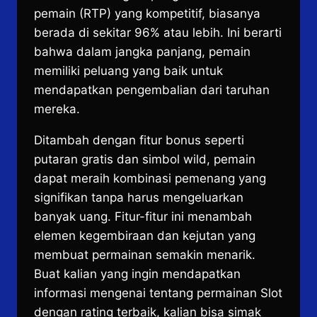
pemain (RTP) yang kompetitif, biasanya
berada di sekitar 96% atau lebih. Ini berarti
bahwa dalam jangka panjang, pemain
memiliki peluang yang baik untuk
mendapatkan pengembalian dari taruhan
mereka.
Ditambah dengan fitur bonus seperti
putaran gratis dan simbol wild, pemain
dapat meraih kombinasi pemenang yang
signifikan tanpa harus mengeluarkan
banyak uang. Fitur-fitur ini menambah
elemen kegembiraan dan kejutan yang
membuat permainan semakin menarik.
Buat kalian yang ingin mendapatkan
informasi mengenai tentang permainan Slot
dengan rating terbaik, kalian bisa simak