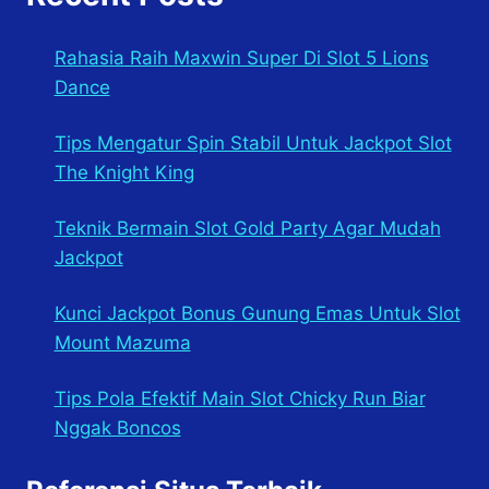
Rahasia Raih Maxwin Super Di Slot 5 Lions
Dance
Tips Mengatur Spin Stabil Untuk Jackpot Slot
The Knight King
Teknik Bermain Slot Gold Party Agar Mudah
Jackpot
Kunci Jackpot Bonus Gunung Emas Untuk Slot
Mount Mazuma
Tips Pola Efektif Main Slot Chicky Run Biar
Nggak Boncos