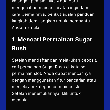
kalangan pemain. Jika Anda baru
mengenal permainan ini atau ingin tahu
cara bermainnya, berikut adalah panduan
langkah demi langkah untuk membantu
Anda memulai.
1. Mencari Permainan Sugar
Rush
Setelah mendaftar dan melakukan deposit,
cari permainan Sugar Rush di katalog
permainan slot. Anda dapat mencarinya
dengan menggunakan fitur pencarian atau
menjelajahi kategori permainan slot.
Setelah menemukannya, klik untuk
memulai.