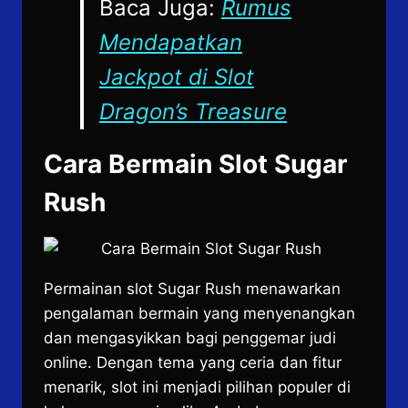
Baca Juga:
Rumus
Mendapatkan
Jackpot di Slot
Dragon’s Treasure
Cara Bermain Slot Sugar
Rush
Permainan slot Sugar Rush menawarkan
pengalaman bermain yang menyenangkan
dan mengasyikkan bagi penggemar judi
online. Dengan tema yang ceria dan fitur
menarik, slot ini menjadi pilihan populer di