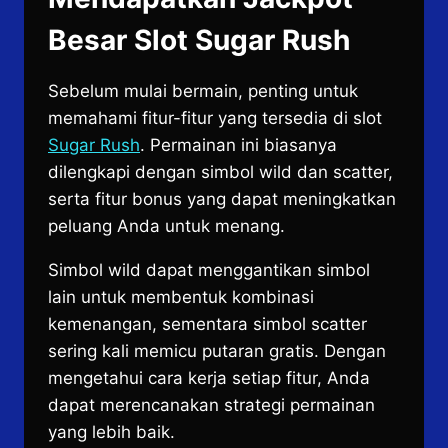
Besar Slot Sugar Rush
Sebelum mulai bermain, penting untuk
memahami fitur-fitur yang tersedia di slot
Sugar Rush
. Permainan ini biasanya
dilengkapi dengan simbol wild dan scatter,
serta fitur bonus yang dapat meningkatkan
peluang Anda untuk menang.
Simbol wild dapat menggantikan simbol
lain untuk membentuk kombinasi
kemenangan, sementara simbol scatter
sering kali memicu putaran gratis. Dengan
mengetahui cara kerja setiap fitur, Anda
dapat merencanakan strategi permainan
yang lebih baik.