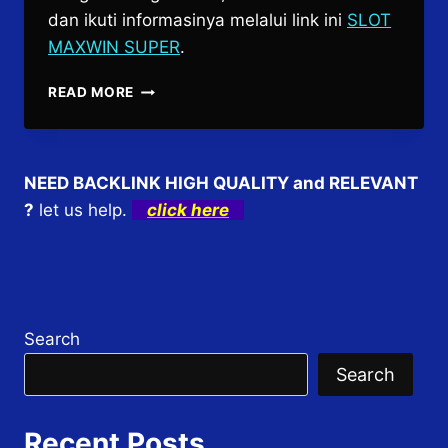
dan ikuti informasinya melalui link ini
SLOT
MAXWIN SUPER
.
CARA
READ MORE
CERDAS
MENDAPATKAN
JACKPOT
BESAR
NEED BACKLINK HIGH QUALITY and RELEVANT
DI
?
let us help.
click here
SLOT
SUGAR
RUSH
Search
Search
Recent Posts