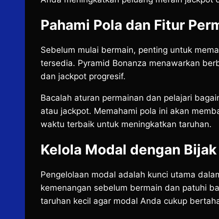
Pahami Pola dan Fitur Per
Sebelum mulai bermain, penting untuk memah
tersedia. Pyramid Bonanza menawarkan berbaga
dan jackpot progresif.
Bacalah aturan permainan dan pelajari baga
atau jackpot. Memahami pola ini akan memb
waktu terbaik untuk meningkatkan taruhan.
Kelola Modal dengan Bijak
Pengelolaan modal adalah kunci utama dalam
kemenangan sebelum bermain dan patuhi bat
taruhan kecil agar modal Anda cukup bertah