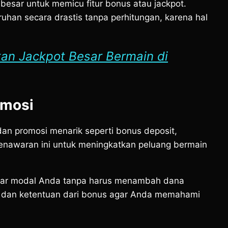
 besar untuk memicu fitur bonus atau jackpot.
ruhan secara drastis tanpa perhitungan, karena hal
n Jackpot Besar Bermain di
omosi
an promosi menarik seperti bonus deposit,
penawaran ini untuk meningkatkan peluang bermain
sar modal Anda tanpa harus menambah dana
at dan ketentuan dari bonus agar Anda memahami