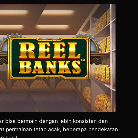
r bisa bermain dengan lebih konsisten dan
at permainan tetap acak, beberapa pendekatan
 hasil.