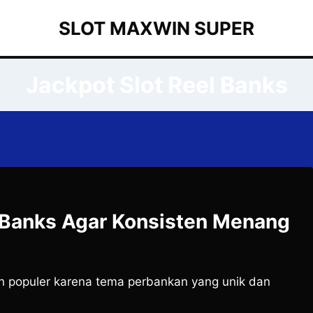
SLOT MAXWIN SUPER
Jackpot Slot Reel Banks
l Banks Agar Konsisten Menang
an populer karena tema perbankan yang unik dan