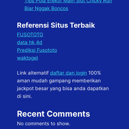
Tips Pola Efektif Main Slot Chicky Run
Biar Nggak Boncos
Referensi Situs Terbaik
FUSOTOTO
data hk 4d
Prediksi Fusototo
waktogel
Link alternatif
daftar dan login
100%
aman mudah gampang memberikan
jackpot besar yang bisa anda dapatkan
di sini.
Recent Comments
No comments to show.