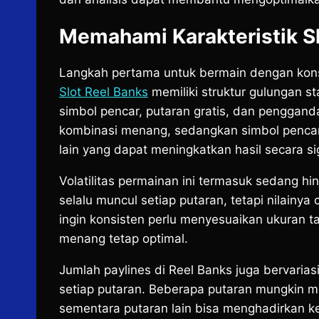
Memahami Karakteristik Sl
Langkah pertama untuk bermain dengan kons
Slot Reel Banks
memiliki struktur gulungan st
simbol pencar, putaran gratis, dan pengga
kombinasi menang, sedangkan simbol pencar 
lain yang dapat meningkatkan hasil secara sig
Volatilitas permainan ini termasuk sedang hi
selalu muncul setiap putaran, tetapi nilainya
ingin konsisten perlu menyesuaikan ukuran t
menang tetap optimal.
Jumlah paylines di Reel Banks juga bervaria
setiap putaran. Beberapa putaran mungkin m
sementara putaran lain bisa menghadirkan 