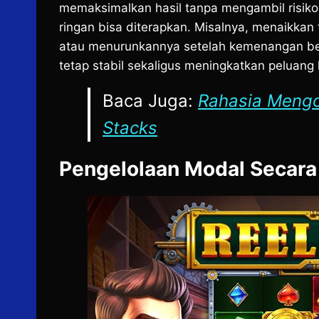
memaksimalkan hasil tanpa mengambil risiko be
ringan bisa diterapkan. Misalnya, menaikkan 
atau menurunkannya setelah kemenangan be
tetap stabil sekaligus meningkatkan peluang h
Baca Juga:
Rahasia Mengo
Stacks
Pengelolaan Modal Secara 