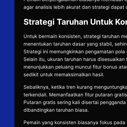
agar analisis lebih akurat dan strategi dapat
Strategi Taruhan Untuk Ko
Untuk bermain konsisten, strategi taruhan m
menentukan taruhan dasar yang stabil, sehi
Strategi ini memungkinkan pengamatan pola 
Selain itu, ukuran taruhan harus disesuaikan
menunjukkan peluang muncul fitur bonus ata
sedikit untuk memaksimalkan hasil.
Sebaliknya, ketika tren kurang menguntungka
terkendali. Memanfaatkan fitur putaran grati
Putaran gratis sering kali disertai penggand
dibandingkan taruhan biasa.
Pemain yang konsisten biasanya fokus pada m