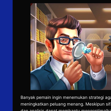
Banyak pemain ingin menemukan strategi aga
meningkatkan peluang menang. Meskipun sif
dan analisis dapat membantu mengoptimalkan