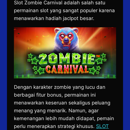
Slot Zombie Carnival adalah salah satu
permainan slot yang sangat populer karena
menawarkan hadiah jaclpot besar.
Dengan karakter zombie yang lucu dan
berbagai fitur bonus, permainan ini
menawarkan keseruan sekaligus peluang
menang yang menarik. Namun, agar
kemenangan lebih mudah didapat, pemain
perlu menerapkan strategi khusus.
SLOT