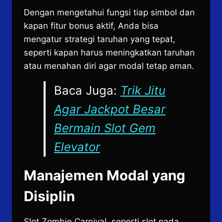
Dengan mengetahui fungsi tiap simbol dan
kapan fitur bonus aktif, Anda bisa
mengatur strategi taruhan yang tepat,
seperti kapan harus meningkatkan taruhan
atau menahan diri agar modal tetap aman.
Baca Juga:
Trik Jitu
Agar Jackpot Besar
Bermain Slot Gem
Elevator
Manajemen Modal yang
Disiplin
Slot Zombie Carnival, seperti slot pada