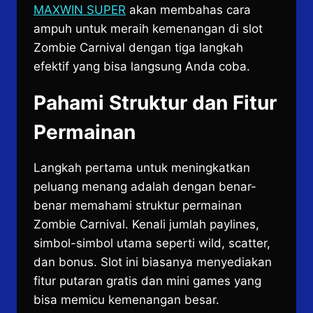
MAXWIN SUPER
akan membahas cara
ampuh untuk meraih kemenangan di slot
Zombie Carnival dengan tiga langkah
efektif yang bisa langsung Anda coba.
Pahami Struktur dan Fitur
Permainan
Langkah pertama untuk meningkatkan
peluang menang adalah dengan benar-
benar memahami struktur permainan
Zombie Carnival. Kenali jumlah paylines,
simbol-simbol utama seperti wild, scatter,
dan bonus. Slot ini biasanya menyediakan
fitur putaran gratis dan mini games yang
bisa memicu kemenangan besar.