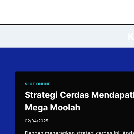
Skip
to
content
K
SLOT ONLINE
Strategi Cerdas Mendapatk
Mega Moolah
02/04/2025
Dengan menerapkan strategi cerdas ini, An