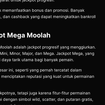
ntuk memanfaatkan bonus dan promosi. Banyak
, dan cashback yang dapat meningkatkan bankroll
lot Mega Moolah
oolah adalah jackpot progresif yang menggiurkan.
 Mini, Minor, Major, dan Mega. Jackpot Mega, yang
di daya tarik utama bagi banyak pemain.
sar ini, seperti yang pernah tercatat dalam
n menciptakan reputasi yang kuat untuk permainan
otnya, tetapi juga karena fitur-fitur permainan
dengan simbol wild, scatter, dan putaran gratis,