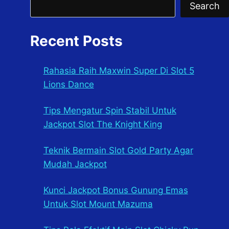
Search
Recent Posts
Rahasia Raih Maxwin Super Di Slot 5
Lions Dance
Tips Mengatur Spin Stabil Untuk
Jackpot Slot The Knight King
Teknik Bermain Slot Gold Party Agar
Mudah Jackpot
Kunci Jackpot Bonus Gunung Emas
Untuk Slot Mount Mazuma