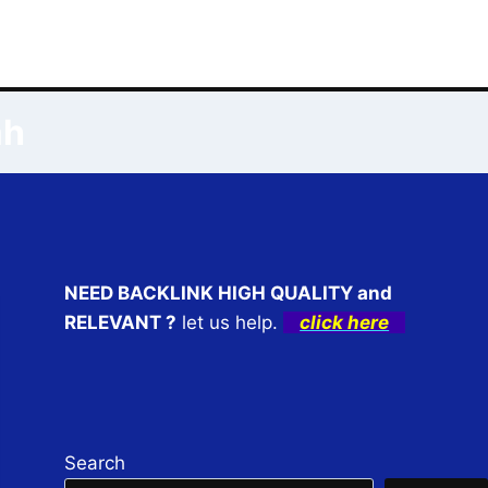
ah
NEED BACKLINK HIGH QUALITY and
RELEVANT ?
let us help.
click here
Search