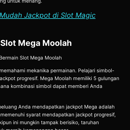
ang untuk menang.
Mudah Jackpot di Slot Magic
 Slot Mega Moolah
 memahami mekanika permainan. Pelajari simbol-
 jackpot progresif. Mega Moolah memiliki 5 gulungan
imana kombinasi simbol dapat memberi Anda
n peluang Anda mendapatkan jackpot Mega adalah
emenuhi syarat mendapatkan jackpot progresif,
pun ini mungkin tampak berisiko, taruhan