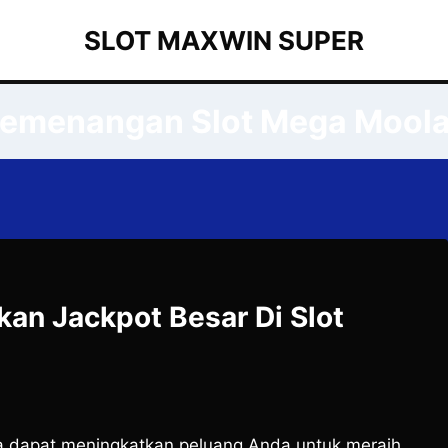
SLOT MAXWIN SUPER
emenangan Slot Mega Mool
an Jackpot Besar Di Slot
da dapat meningkatkan peluang Anda untuk meraih