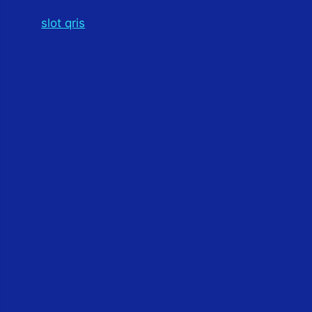
slot qris