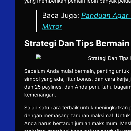
yang memberikan pemain lebih banyak pelu
Baca Juga:
Panduan Agar 
Mirror
Strategi Dan Tips Bermain
Sebelum Anda mulai bermain, penting untuk
simbol yang ada, fitur bonus, dan cara kerja
dan 25 paylines, dan Anda perlu tahu baga
kemenangan.
Salah satu cara terbaik untuk meningkatka
dengan memasang taruhan maksimal. Untuk m
Anda harus bertaruh jumlah maksimum. Meski