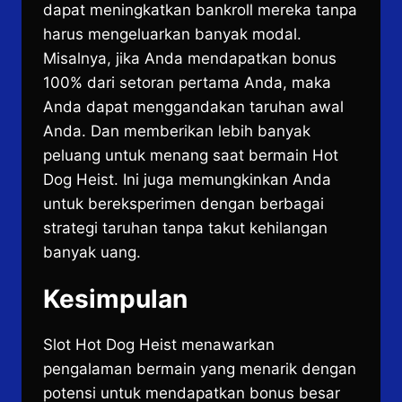
dapat meningkatkan bankroll mereka tanpa
harus mengeluarkan banyak modal.
Misalnya, jika Anda mendapatkan bonus
100% dari setoran pertama Anda, maka
Anda dapat menggandakan taruhan awal
Anda. Dan memberikan lebih banyak
peluang untuk menang saat bermain Hot
Dog Heist. Ini juga memungkinkan Anda
untuk bereksperimen dengan berbagai
strategi taruhan tanpa takut kehilangan
banyak uang.
Kesimpulan
Slot Hot Dog Heist menawarkan
pengalaman bermain yang menarik dengan
potensi untuk mendapatkan bonus besar