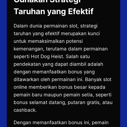
Taruhan yang Efektif
Dalam dunia permainan slot, strategi
taruhan yang efektif merupakan kunci
untuk memaksimalkan potensi
kemenangan, terutama dalam permainan
seperti Hot Dog Heist. Salah satu
pendekatan yang dapat diambil adalah
dengan memanfaatkan bonus yang
ditawarkan oleh permainan ini. Banyak slot
online memberikan bonus besar kepada
pemain baru maupun pemain setia, seperti
bonus selamat datang, putaran gratis, atau
cashback.
Dengan memanfaatkan bonus ini, pemain