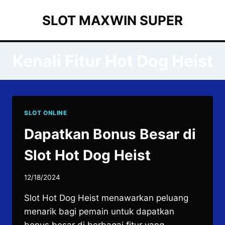
Skip
SLOT MAXWIN SUPER
to
content
Kenali Fitur Hot Dog Heist
SLOT ONLINE
Dapatkan Bonus Besar di
Slot Hot Dog Heist
12/18/2024
Slot Hot Dog Heist menawarkan peluang
menarik bagi pemain untuk dapatkan