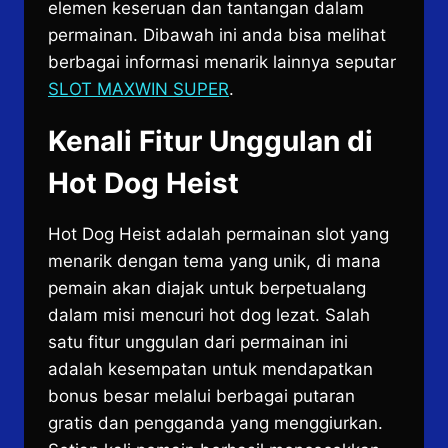
elemen keseruan dan tantangan dalam
permainan. Dibawah ini anda bisa melihat
berbagai informasi menarik lainnya seputar
SLOT MAXWIN SUPER
.
Kenali Fitur Unggulan di
Hot Dog Heist
Hot Dog Heist adalah permainan slot yang
menarik dengan tema yang unik, di mana
pemain akan diajak untuk berpetualang
dalam misi mencuri hot dog lezat. Salah
satu fitur unggulan dari permainan ini
adalah kesempatan untuk mendapatkan
bonus besar melalui berbagai putaran
gratis dan pengganda yang menggiurkan.