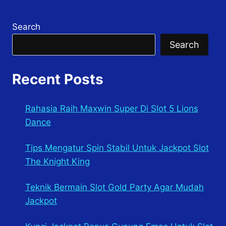
Search
Search
Recent Posts
Rahasia Raih Maxwin Super Di Slot 5 Lions
Dance
Tips Mengatur Spin Stabil Untuk Jackpot Slot
The Knight King
Teknik Bermain Slot Gold Party Agar Mudah
Jackpot