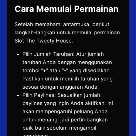
Cara Memulai Permainan
Setelah memahami antarmuka, berikut
langkah-langkah untuk memulai permainan
Slot The Tweety House.
Pilih Jumlah Taruhan: Atur jumlah
taruhan Anda dengan menggunakan
tombol “+” atau “-” yang disediakan.
Pastikan untuk memilih taruhan yang
sesuai dengan anggaran Anda.
Pilih Paylines: Sesuaikan jumlah
paylines yang ingin Anda aktifkan. Ini
akan mempengaruhi peluang Anda
untuk menang, jadi pertimbangkan
baik-baik sebelum mengambil
keputusan.