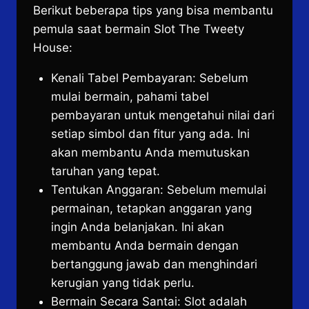
Berikut beberapa tips yang bisa membantu
pemula saat bermain Slot The Tweety
House:
Kenali Tabel Pembayaran: Sebelum
mulai bermain, pahami tabel
pembayaran untuk mengetahui nilai dari
setiap simbol dan fitur yang ada. Ini
akan membantu Anda memutuskan
taruhan yang tepat.
Tentukan Anggaran: Sebelum memulai
permainan, tetapkan anggaran yang
ingin Anda belanjakan. Ini akan
membantu Anda bermain dengan
bertanggung jawab dan menghindari
kerugian yang tidak perlu.
Bermain Secara Santai: Slot adalah