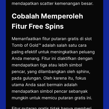
mendapatkan scatter kemenangan besar.
Cobalah Memperoleh
Fitur Free Spins
Memanfaatkan fitur putaran gratis di slot
Tomb of Gold™ adalah salah satu cara
paling efektif untuk meningkatkan peluang
Anda menang. Fitur ini diaktifkan dengan
mendapatkan tiga atau lebih simbol
pencar, yang dilambangkan oleh sphinx,
pada gulungan. Oleh karena itu, fokus
utama Anda saat bermain adalah
mendapatkan simbol pencar sebanyak
mungkin untuk memicu putaran gratis ini.
Fitur putaran gratis tidak hanya memberi