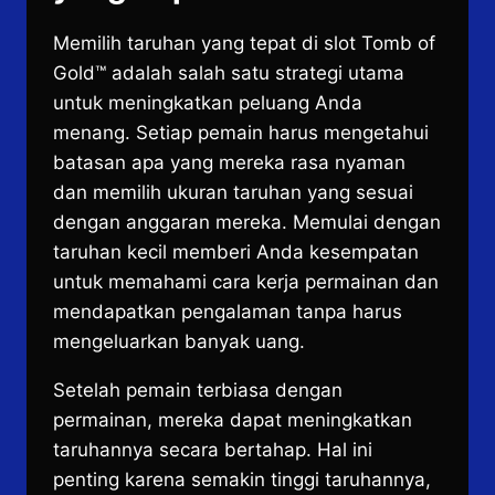
Memilih taruhan yang tepat di slot Tomb of
Gold™ adalah salah satu strategi utama
untuk meningkatkan peluang Anda
menang. Setiap pemain harus mengetahui
batasan apa yang mereka rasa nyaman
dan memilih ukuran taruhan yang sesuai
dengan anggaran mereka. Memulai dengan
taruhan kecil memberi Anda kesempatan
untuk memahami cara kerja permainan dan
mendapatkan pengalaman tanpa harus
mengeluarkan banyak uang.
Setelah pemain terbiasa dengan
permainan, mereka dapat meningkatkan
taruhannya secara bertahap. Hal ini
penting karena semakin tinggi taruhannya,