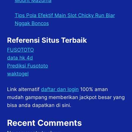
Mount Mazuma
Tips Pola Efektif Main Slot Chicky Run Biar
Nggak Boncos
Referensi Situs Terbaik
FUSOTOTO
data hk 4d
Prediksi Fusototo
waktogel
Link alternatif
daftar dan login
100% aman
mudah gampang memberikan jackpot besar yang
bisa anda dapatkan di sini.
Recent Comments