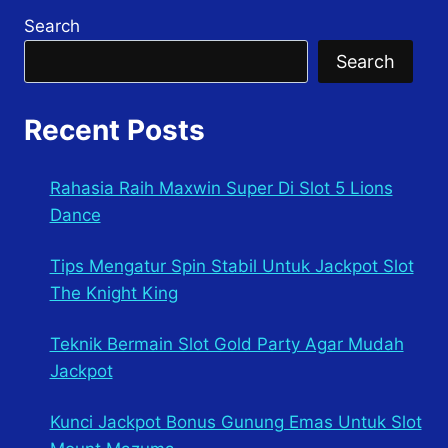
Search
Search
Recent Posts
Rahasia Raih Maxwin Super Di Slot 5 Lions
Dance
Tips Mengatur Spin Stabil Untuk Jackpot Slot
The Knight King
Teknik Bermain Slot Gold Party Agar Mudah
Jackpot
Kunci Jackpot Bonus Gunung Emas Untuk Slot