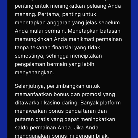
penting untuk meningkatkan peluang Anda
menang. Pertama, penting untuk
menetapkan anggaran yang jelas sebelum
Anda mulai bermain. Menetapkan batasan
memungkinkan Anda menikmati permainan
tanpa tekanan finansial yang tidak
semestinya, sehingga menciptakan
pengalaman bermain yang lebih
menyenangkan.
Selanjutnya, pertimbangkan untuk
memanfaatkan bonus dan promosi yang
ditawarkan kasino daring. Banyak platform
menawarkan bonus pendaftaran dan
putaran gratis yang dapat meningkatkan
saldo permainan Anda. Jika Anda
menggunakan bonus ini dengan bijak,