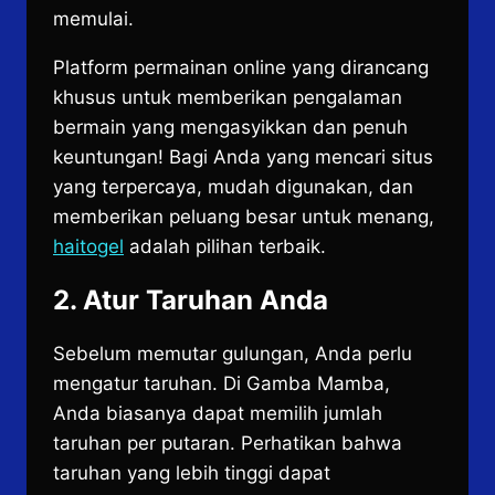
memulai.
Platform permainan online yang dirancang
khusus untuk memberikan pengalaman
bermain yang mengasyikkan dan penuh
keuntungan! Bagi Anda yang mencari situs
yang terpercaya, mudah digunakan, dan
memberikan peluang besar untuk menang,
haitogel
adalah pilihan terbaik.
2. Atur Taruhan Anda
Sebelum memutar gulungan, Anda perlu
mengatur taruhan. Di Gamba Mamba,
Anda biasanya dapat memilih jumlah
taruhan per putaran. Perhatikan bahwa
taruhan yang lebih tinggi dapat