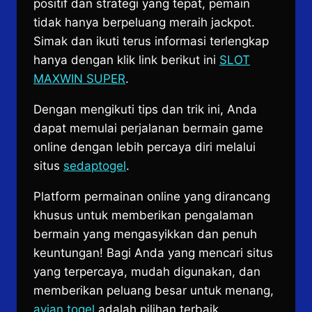
positif dan strategi yang tepat, pemain
tidak hanya berpeluang meraih jackpot.
Simak dan ikuti terus informasi terlengkap
hanya dengan klik link berikut ini
SLOT
MAXWIN SUPER
.
Dengan mengikuti tips dan trik ini, Anda
dapat memulai perjalanan bermain game
online dengan lebih percaya diri melalui
situs
sedaptogel
.
Platform permainan online yang dirancang
khusus untuk memberikan pengalaman
bermain yang mengasyikkan dan penuh
keuntungan! Bagi Anda yang mencari situs
yang terpercaya, mudah digunakan, dan
memberikan peluang besar untuk menang,
avian togel
adalah pilihan terbaik.