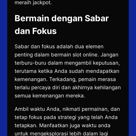
meraih jackpot.
Bermain dengan Sabar
dan Fokus
Sabar dan fokus adalah dua elemen
penting dalam bermain slot online. Jangan
terburu-buru dalam mengambil keputusan,
terutama ketika Anda sudah mendapatkan
kemenangan. Terkadang, pemain merasa
terlalu percaya diri dan akhirnya kehilangan
semua kemenangan mereka.
Ambil waktu Anda, nikmati permainan, dan
tetap fokus pada strategi yang telah Anda
tetapkan. Manfaatkan juga waktu anda
untuk mengeksplorasi lebih dalam lagi