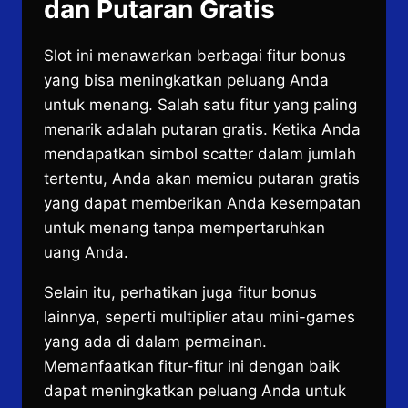
dan Putaran Gratis
Slot ini menawarkan berbagai fitur bonus
yang bisa meningkatkan peluang Anda
untuk menang. Salah satu fitur yang paling
menarik adalah putaran gratis. Ketika Anda
mendapatkan simbol scatter dalam jumlah
tertentu, Anda akan memicu putaran gratis
yang dapat memberikan Anda kesempatan
untuk menang tanpa mempertaruhkan
uang Anda.
Selain itu, perhatikan juga fitur bonus
lainnya, seperti multiplier atau mini-games
yang ada di dalam permainan.
Memanfaatkan fitur-fitur ini dengan baik
dapat meningkatkan peluang Anda untuk