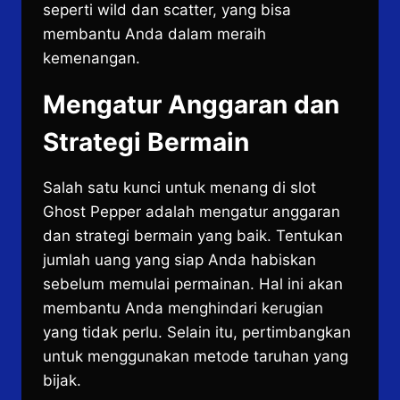
seperti wild dan scatter, yang bisa
membantu Anda dalam meraih
kemenangan.
Mengatur Anggaran dan
Strategi Bermain
Salah satu kunci untuk menang di slot
Ghost Pepper adalah mengatur anggaran
dan strategi bermain yang baik. Tentukan
jumlah uang yang siap Anda habiskan
sebelum memulai permainan. Hal ini akan
membantu Anda menghindari kerugian
yang tidak perlu. Selain itu, pertimbangkan
untuk menggunakan metode taruhan yang
bijak.