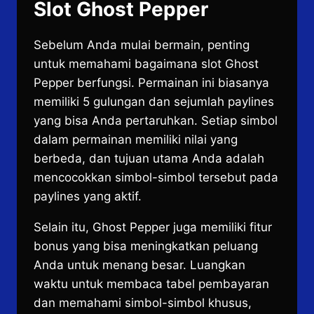
Slot Ghost Pepper
Sebelum Anda mulai bermain, penting
untuk memahami bagaimana slot Ghost
Pepper berfungsi. Permainan ini biasanya
memiliki 5 gulungan dan sejumlah paylines
yang bisa Anda pertaruhkan. Setiap simbol
dalam permainan memiliki nilai yang
berbeda, dan tujuan utama Anda adalah
mencocokkan simbol-simbol tersebut pada
paylines yang aktif.
Selain itu, Ghost Pepper juga memiliki fitur
bonus yang bisa meningkatkan peluang
Anda untuk menang besar. Luangkan
waktu untuk membaca tabel pembayaran
dan memahami simbol-simbol khusus,