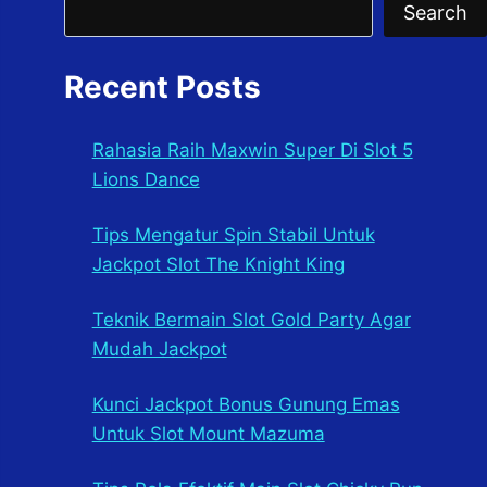
Search
Recent Posts
Rahasia Raih Maxwin Super Di Slot 5
Lions Dance
Tips Mengatur Spin Stabil Untuk
Jackpot Slot The Knight King
Teknik Bermain Slot Gold Party Agar
Mudah Jackpot
Kunci Jackpot Bonus Gunung Emas
Untuk Slot Mount Mazuma