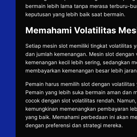
bermain lebih lama tanpa merasa terburu-
keputusan yang lebih baik saat bermain.
Memahami Volatilitas Mesi
Setiap mesin slot memiliki tingkat volatilit
dan jumlah kemenangan. Mesin slot dengan 
kemenangan kecil lebih sering, sedangkan mes
membayarkan kemenangan besar lebih jaran
Pemain harus memilih slot dengan volatilita
Pemain yang lebih suka bermain aman dan me
cocok dengan slot volatilitas rendah. Namun
kemungkinan memenangkan pembayaran lebih be
yang baik. Memahami perbedaan ini akan me
dengan preferensi dan strategi mereka.