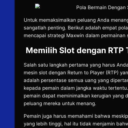
Untuk memaksimalkan peluang Anda menang pa
sangatlah penting. Berikut adalah empat po
mencapai strategi Maxwin dalam permainan sl
Memilih Slot dengan RTP 
Salah satu langkah pertama yang harus And
mesin slot dengan Return to Player (RTP) yang
adalah persentase semua uang yang dipertar
kepada pemain dalam jangka waktu tertentu.
pemain dapat meminimalkan kerugian yang d
peluang mereka untuk menang.
Pemain juga harus memahami bahwa meskipun
yang lebih tinggi, hal itu tidak menjamin b