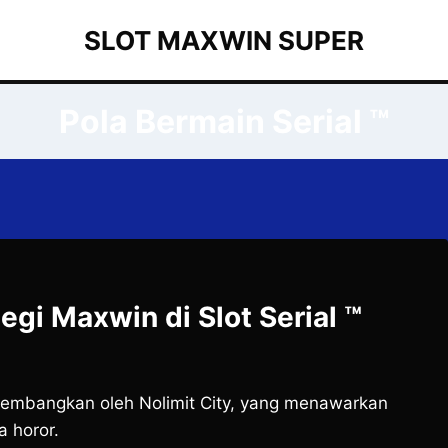
SLOT MAXWIN SUPER
Pola Bermain Serial ™
gi Maxwin di Slot Serial ™
ikembangkan oleh Nolimit City, yang menawarkan
 horor.