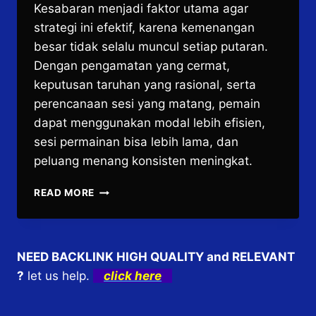
Kesabaran menjadi faktor utama agar
strategi ini efektif, karena kemenangan
besar tidak selalu muncul setiap putaran.
Dengan pengamatan yang cermat,
keputusan taruhan yang rasional, serta
perencanaan sesi yang matang, pemain
dapat menggunakan modal lebih efisien,
sesi permainan bisa lebih lama, dan
peluang menang konsisten meningkat.
BOCORAN
READ MORE
RAHASIA
SLOT
REEL
BANKS
NEED BACKLINK HIGH QUALITY and RELEVANT
AGAR
?
let us help.
click here
KONSISTEN
MENANG