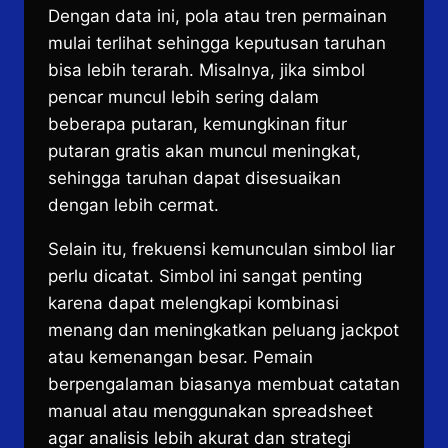
Dengan data ini, pola atau tren permainan
mulai terlihat sehingga keputusan taruhan
bisa lebih terarah. Misalnya, jika simbol
pencar muncul lebih sering dalam
beberapa putaran, kemungkinan fitur
putaran gratis akan muncul meningkat,
sehingga taruhan dapat disesuaikan
dengan lebih cermat.
Selain itu, frekuensi kemunculan simbol liar
perlu dicatat. Simbol ini sangat penting
karena dapat melengkapi kombinasi
menang dan meningkatkan peluang jackpot
atau kemenangan besar. Pemain
berpengalaman biasanya membuat catatan
manual atau menggunakan spreadsheet
agar analisis lebih akurat dan strategi