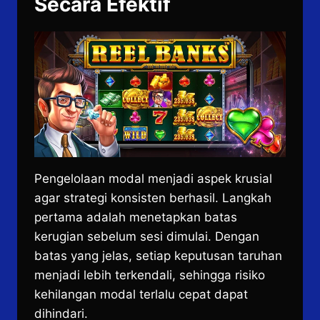
Secara Efektif
Pengelolaan modal menjadi aspek krusial
agar strategi konsisten berhasil. Langkah
pertama adalah menetapkan batas
kerugian sebelum sesi dimulai. Dengan
batas yang jelas, setiap keputusan taruhan
menjadi lebih terkendali, sehingga risiko
kehilangan modal terlalu cepat dapat
dihindari.