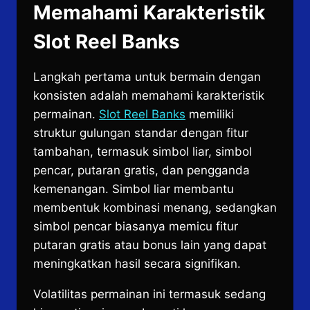
Memahami Karakteristik
Slot Reel Banks
Langkah pertama untuk bermain dengan
konsisten adalah memahami karakteristik
permainan.
Slot Reel Banks
memiliki
struktur gulungan standar dengan fitur
tambahan, termasuk simbol liar, simbol
pencar, putaran gratis, dan pengganda
kemenangan. Simbol liar membantu
membentuk kombinasi menang, sedangkan
simbol pencar biasanya memicu fitur
putaran gratis atau bonus lain yang dapat
meningkatkan hasil secara signifikan.
Volatilitas permainan ini termasuk sedang