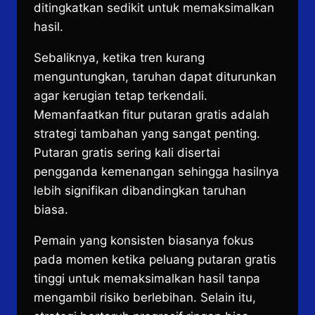
ditingkatkan sedikit untuk memaksimalkan
hasil.
Sebaliknya, ketika tren kurang
menguntungkan, taruhan dapat diturunkan
agar kerugian tetap terkendali.
Memanfaatkan fitur putaran gratis adalah
strategi tambahan yang sangat penting.
Putaran gratis sering kali disertai
pengganda kemenangan sehingga hasilnya
lebih signifikan dibandingkan taruhan
biasa.
Pemain yang konsisten biasanya fokus
pada momen ketika peluang putaran gratis
tinggi untuk memaksimalkan hasil tanpa
mengambil risiko berlebihan. Selain itu,