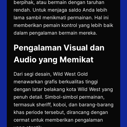
berpihak, atau bermain dengan taruhan
rendah. Untuk menjaga saldo Anda lebih
lama sambil menikmati permainan. Hal ini
memberikan pemain kontrol yang lebih baik
dalam pengalaman bermain mereka.
Pengalaman Visual dan
Audio yang Memikat
Dari segi desain, Wild West Gold
menawarkan grafis berkualitas tinggi
dengan latar belakang kota Wild West yang
penuh detail. Simbol-simbol permainan,
termasuk sheriff, koboi, dan barang-barang
khas periode tersebut, dirancang dengan
cermat untuk memberikan pengalaman