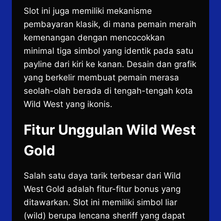
Slot ini juga memiliki mekanisme
pembayaran klasik, di mana pemain meraih
kemenangan dengan mencocokkan
minimal tiga simbol yang identik pada satu
payline dari kiri ke kanan. Desain dan grafik
yang berkelir membuat pemain merasa
seolah-olah berada di tengah-tengah kota
Wild West yang ikonis.
Fitur Unggulan Wild West
Gold
Salah satu daya tarik terbesar dari Wild
West Gold adalah fitur-fitur bonus yang
ditawarkan. Slot ini memiliki simbol liar
(wild) berupa lencana sheriff yang dapat