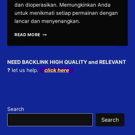
dan dioperasikan. Memungkinkan Anda
untuk menikmati setiap permainan dengan
lancar dan menyenangkan.
RUMUS
READ MORE
MENDAPATKAN
JACKPOT
DI
SLOT
NEED BACKLINK HIGH QUALITY and RELEVANT
WILD
?
let us help.
click here
WEST
GOLD
Search
Search