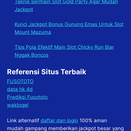
Teknik Bermain Slot Gold Party Agar Mudah
Jackpot
Kunci Jackpot Bonus Gunung Emas Untuk Slot
Mount Mazuma
Tips Pola Efektif Main Slot Chicky Run Biar
Nggak Boncos
Referensi Situs Terbaik
FUSOTOTO
data hk 4d
Prediksi Fusototo
waktogel
Link alternatif
daftar dan login
100% aman
mudah gampang memberikan jackpot besar yang