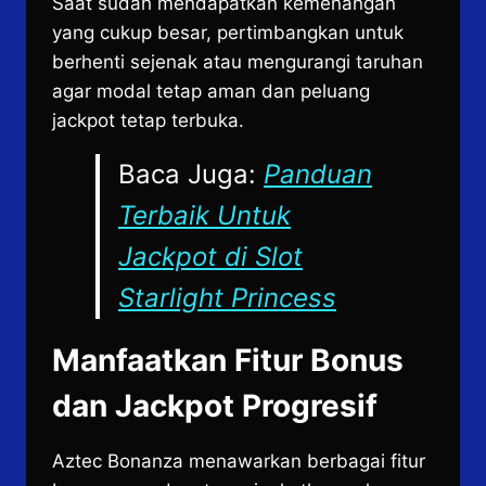
Saat sudah mendapatkan kemenangan
yang cukup besar, pertimbangkan untuk
berhenti sejenak atau mengurangi taruhan
agar modal tetap aman dan peluang
jackpot tetap terbuka.
Baca Juga:
Panduan
Terbaik Untuk
Jackpot di Slot
Starlight Princess
Manfaatkan Fitur Bonus
dan Jackpot Progresif
Aztec Bonanza menawarkan berbagai fitur