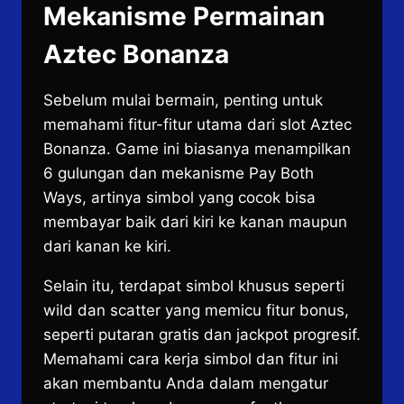
Mekanisme Permainan
Aztec Bonanza
Sebelum mulai bermain, penting untuk
memahami fitur-fitur utama dari slot Aztec
Bonanza. Game ini biasanya menampilkan
6 gulungan dan mekanisme Pay Both
Ways, artinya simbol yang cocok bisa
membayar baik dari kiri ke kanan maupun
dari kanan ke kiri.
Selain itu, terdapat simbol khusus seperti
wild dan scatter yang memicu fitur bonus,
seperti putaran gratis dan jackpot progresif.
Memahami cara kerja simbol dan fitur ini
akan membantu Anda dalam mengatur