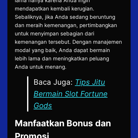
lama hanya karena Anda ingin
mendapatkan kembali kerugian.
Sebaliknya, jika Anda sedang beruntung
dan meraih kemenangan, pertimbangkan
untuk menyimpan sebagian dari
kemenangan tersebut. Dengan manajemen
modal yang baik, Anda dapat bermain
lebih lama dan meningkatkan peluang
Anda untuk menang.
Baca Juga:
Tips Jitu
Bermain Slot Fortune
Gods
Manfaatkan Bonus dan
Promosi