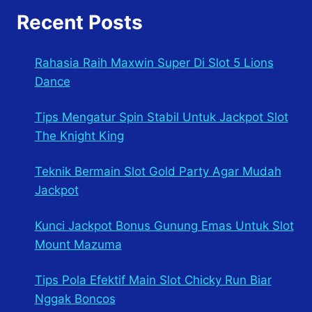
Recent Posts
Rahasia Raih Maxwin Super Di Slot 5 Lions
Dance
Tips Mengatur Spin Stabil Untuk Jackpot Slot
The Knight King
Teknik Bermain Slot Gold Party Agar Mudah
Jackpot
Kunci Jackpot Bonus Gunung Emas Untuk Slot
Mount Mazuma
Tips Pola Efektif Main Slot Chicky Run Biar
Nggak Boncos