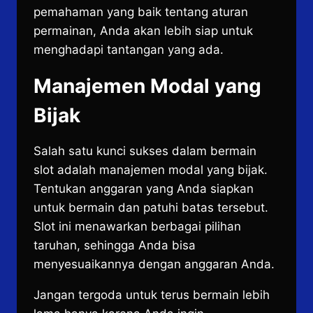
pemahaman yang baik tentang aturan
permainan, Anda akan lebih siap untuk
menghadapi tantangan yang ada.
Manajemen Modal yang
Bijak
Salah satu kunci sukses dalam bermain
slot adalah manajemen modal yang bijak.
Tentukan anggaran yang Anda siapkan
untuk bermain dan patuhi batas tersebut.
Slot ini menawarkan berbagai pilihan
taruhan, sehingga Anda bisa
menyesuaikannya dengan anggaran Anda.
Jangan tergoda untuk terus bermain lebih