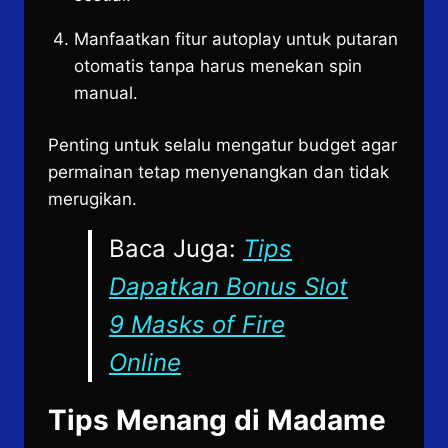
Manfaatkan fitur autoplay untuk putaran
otomatis tanpa harus menekan spin
manual.
Penting untuk selalu mengatur budget agar
permainan tetap menyenangkan dan tidak
merugikan.
Baca Juga:
Tips
Dapatkan Bonus Slot
9 Masks of Fire
Online
Tips Menang di Madame