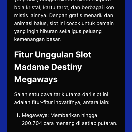
bola kristal, kartu tarot, dan berbagai ikon
mistis lainnya. Dengan grafis menarik dan
animasi halus, slot ini cocok untuk pemain
yang ingin hiburan sekaligus peluang
kemenangan besar.
Fitur Unggulan Slot
Madame Destiny
Megaways
Salah satu daya tarik utama dari slot ini
adalah fitur-fitur inovatifnya, antara lain:
Megaways: Memberikan hingga
200.704 cara menang di setiap putaran.