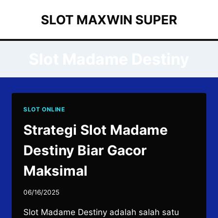
Skip
SLOT MAXWIN SUPER
to
content
Slot Madame Destiny
SLOT ONLINE
Strategi Slot Madame
Destiny Biar Gacor
Maksimal
06/16/2025
Slot Madame Destiny adalah salah satu