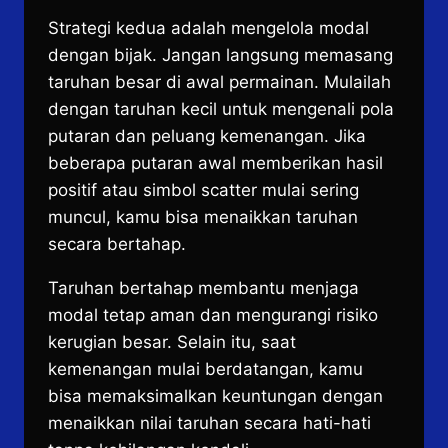
Strategi kedua adalah mengelola modal
dengan bijak. Jangan langsung memasang
taruhan besar di awal permainan. Mulailah
dengan taruhan kecil untuk mengenali pola
putaran dan peluang kemenangan. Jika
beberapa putaran awal memberikan hasil
positif atau simbol scatter mulai sering
muncul, kamu bisa menaikkan taruhan
secara bertahap.
Taruhan bertahap membantu menjaga
modal tetap aman dan mengurangi risiko
kerugian besar. Selain itu, saat
kemenangan mulai berdatangan, kamu
bisa memaksimalkan keuntungan dengan
menaikkan nilai taruhan secara hati-hati