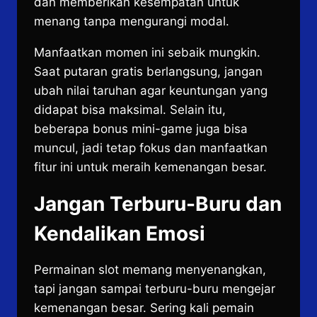
dan memberikan kesempatan untuk
menang tanpa mengurangi modal.
Manfaatkan momen ini sebaik mungkin.
Saat putaran gratis berlangsung, jangan
ubah nilai taruhan agar keuntungan yang
didapat bisa maksimal. Selain itu,
beberapa bonus mini-game juga bisa
muncul, jadi tetap fokus dan manfaatkan
fitur ini untuk meraih kemenangan besar.
Jangan Terburu-Buru dan
Kendalikan Emosi
Permainan slot memang menyenangkan,
tapi jangan sampai terburu-buru mengejar
kemenangan besar. Sering kali pemain