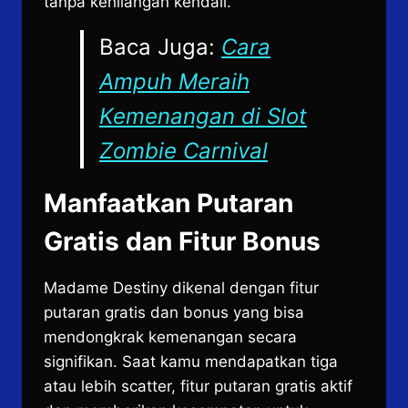
tanpa kehilangan kendali.
Baca Juga:
Cara
Ampuh Meraih
Kemenangan di Slot
Zombie Carnival
Manfaatkan Putaran
Gratis dan Fitur Bonus
Madame Destiny dikenal dengan fitur
putaran gratis dan bonus yang bisa
mendongkrak kemenangan secara
signifikan. Saat kamu mendapatkan tiga
atau lebih scatter, fitur putaran gratis aktif