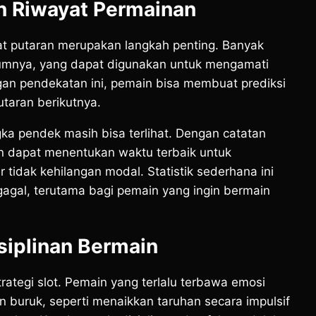
n Riwayat Permainan
yat putaran merupakan langkah penting. Banyak
lumnya, yang dapat digunakan untuk mengamati
an pendekatan ini, pemain bisa membuat prediksi
utaran berikutnya.
a pendek masih bisa terlihat. Dengan catatan
in dapat menentukan waktu terbaik untuk
tidak kehilangan modal. Statistik sederhana ini
 gagal, terutama bagi pemain yang ingin bermain
siplinan Bermain
trategi slot. Pemain yang terlalu terbawa emosi
 buruk, seperti menaikkan taruhan secara impulsif