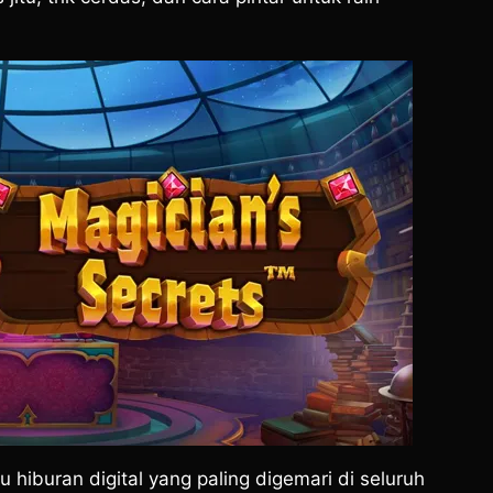
u hiburan digital yang paling digemari di seluruh