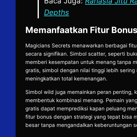
Baca Juga:
Rahasia Jitu R
Depths
Memanfaatkan Fitur Bonus
Magicians Secrets menawarkan berbagai fit
secara signifikan. Simbol scatter, seperti b
memberi kesempatan untuk menang tanpa me
gratis, simbol dengan nilai tinggi lebih serin
meningkatkan total kemenangan.
Simbol wild juga memainkan peran penting, 
membentuk kombinasi menang. Pemain yang 
gratis dapat memprediksi kapan peluang m
fitur bonus dengan strategi yang tepat bisa
besar tanpa mengandalkan keberuntungan s