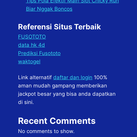
Tips Pola Efektif Main Slot Chicky Run
Biar Nggak Boncos
Referensi Situs Terbaik
FUSOTOTO
data hk 4d
Prediksi Fusototo
waktogel
Link alternatif
daftar dan login
100%
aman mudah gampang memberikan
jackpot besar yang bisa anda dapatkan
di sini.
Recent Comments
No comments to show.