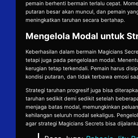
pemain berhenti bermain terlalu cepat. Mom
putaran besar akan muncul, dan pemain ya
meningkatkan taruhan secara bertahap.
Mengelola Modal untuk Str
Keberhasilan dalam bermain Magicians Secret
tetapi juga pada pengelolaan modal. Menentu
kerugian tetap terkendali. Pemain harus dis
kondisi putaran, dan tidak terbawa emosi s
Strategi taruhan progresif juga bisa diterap
taruhan sedikit demi sedikit setelah bebera
menjaga batas modal, memungkinkan peluan
kehilangan seluruh modal sekaligus. Pengel
agar strategi Magicians Secrets bisa dijalank