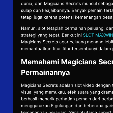
dunia, dan Magicians Secrets muncul sebagai
sulap dan keajaibannya. Banyak pemain ter
tetapi juga karena potensi kemenangan besa
Namun, slot tetaplah permainan peluang, d
strategi yang tepat. Berikut ini
SLOT MAXWIN
Magicians Secrets agar peluang menang lebih
memanfaatkan fitur-fitur tersembunyi dalam
Memahami Magicians Sec
Permainannya
Magicians Secrets adalah slot video dengan
visual yang memukau, efek suara yang dramatis
berhasil menarik perhatian pemain dari berb
menggunakan 5 gulungan dan beberapa gar
kemenangan beragam. Simbol utama seperti t