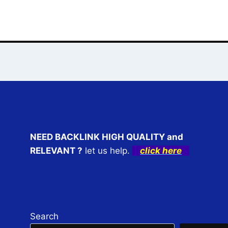
NEED BACKLINK HIGH QUALITY and
RELEVANT ?
let us help.
click here
Search