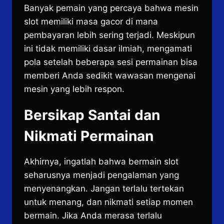
Banyak pemain yang percaya bahwa mesin
slot memiliki masa gacor di mana
pembayaran lebih sering terjadi. Meskipun
ini tidak memiliki dasar ilmiah, mengamati
pola setelah beberapa sesi permainan bisa
memberi Anda sedikit wawasan mengenai
mesin yang lebih respon.
Bersikap Santai dan
Nikmati Permainan
Akhirnya, ingatlah bahwa bermain slot
seharusnya menjadi pengalaman yang
menyenangkan. Jangan terlalu tertekan
untuk menang, dan nikmati setiap momen
bermain. Jika Anda merasa terlalu