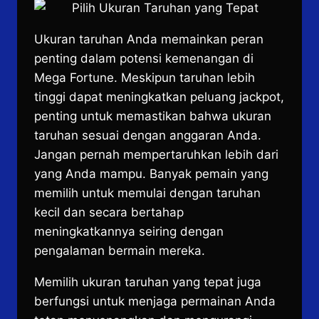
Ukuran taruhan Anda memainkan peran
penting dalam potensi kemenangan di
Mega Fortune. Meskipun taruhan lebih
tinggi dapat meningkatkan peluang jackpot,
penting untuk memastikan bahwa ukuran
taruhan sesuai dengan anggaran Anda.
Jangan pernah mempertaruhkan lebih dari
yang Anda mampu. Banyak pemain yang
memilih untuk memulai dengan taruhan
kecil dan secara bertahap
meningkatkannya seiring dengan
pengalaman bermain mereka.
Memilih ukuran taruhan yang tepat juga
berfungsi untuk menjaga permainan Anda