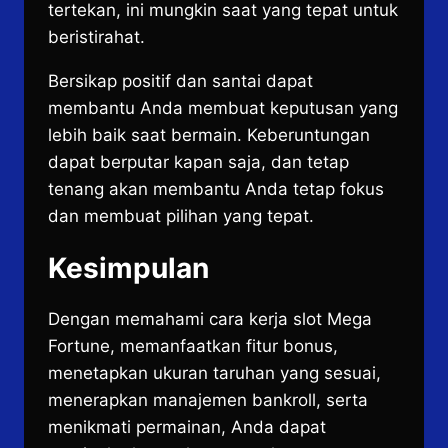
tertekan, ini mungkin saat yang tepat untuk
beristirahat.
Bersikap positif dan santai dapat
membantu Anda membuat keputusan yang
lebih baik saat bermain. Keberuntungan
dapat berputar kapan saja, dan tetap
tenang akan membantu Anda tetap fokus
dan membuat pilihan yang tepat.
Kesimpulan
​Dengan memahami cara kerja slot Mega
Fortune, memanfaatkan fitur bonus,
menetapkan ukuran taruhan yang sesuai,
menerapkan manajemen bankroll, serta
menikmati permainan, Anda dapat