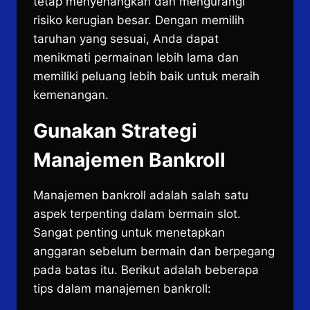
tetap menyenangkan dan mengurangi
risiko kerugian besar. Dengan memilih
taruhan yang sesuai, Anda dapat
menikmati permainan lebih lama dan
memiliki peluang lebih baik untuk meraih
kemenangan.
Gunakan Strategi
Manajemen Bankroll
Manajemen bankroll adalah salah satu
aspek terpenting dalam bermain slot.
Sangat penting untuk menetapkan
anggaran sebelum bermain dan berpegang
pada batas itu. Berikut adalah beberapa
tips dalam manajemen bankroll: