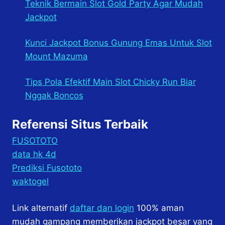
Teknik Bermain Slot Gold Party Agar Mudah
Jackpot
Kunci Jackpot Bonus Gunung Emas Untuk Slot
Mount Mazuma
Tips Pola Efektif Main Slot Chicky Run Biar
Nggak Boncos
Referensi Situs Terbaik
FUSOTOTO
data hk 4d
Prediksi Fusototo
waktogel
Link alternatif
daftar dan login
100% aman
mudah gampang memberikan jackpot besar yang