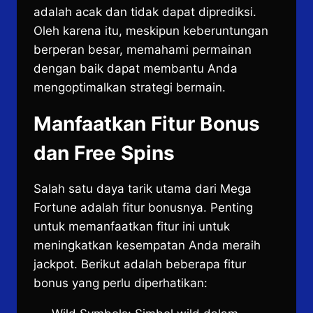
adalah acak dan tidak dapat diprediksi.
Oleh karena itu, meskipun keberuntungan
berperan besar, memahami permainan
dengan baik dapat membantu Anda
mengoptimalkan strategi bermain.
Manfaatkan Fitur Bonus
dan Free Spins
Salah satu daya tarik utama dari Mega
Fortune adalah fitur bonusnya. Penting
untuk memanfaatkan fitur ini untuk
meningkatkan kesempatan Anda meraih
jackpot. Berikut adalah beberapa fitur
bonus yang perlu diperhatikan: