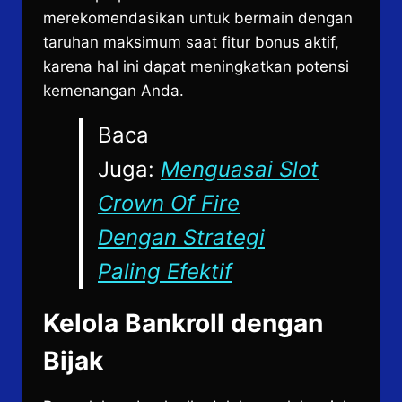
merekomendasikan untuk bermain dengan
taruhan maksimum saat fitur bonus aktif,
karena hal ini dapat meningkatkan potensi
kemenangan Anda.
Baca
Juga:
Menguasai Slot
Crown Of Fire
Dengan Strategi
Paling Efektif
Kelola Bankroll dengan
Bijak