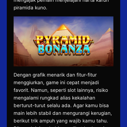
mengajak pemain menjelajahi harta karun
piramida kuno.
Dengan grafik menarik dan fitur-fitur
menggiurkan, game ini cepat menjadi
favorit. Namun, seperti slot lainnya, risiko
mengalami rungkad alias kekalahan
berturut-turut selalu ada. Agar kamu bisa
main lebih stabil dan mengurangi kerugian,
berikut trik ampuh yang wajib kamu tahu.