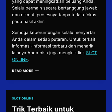
yang dapat meningkatkan peluang Anda.
Selalu bermain secara bertanggung jawab
dan nikmati prosesnya tanpa terlalu fokus
pada hasil akhir.
Semoga keberuntungan selalu menyertai
Anda dalam setiap putaran. Untuk terkait
informasi-informasi terbaru dan menarik
lainnya Anda bisa juga mengklik link
SLOT
ONLINE
.
TRIK
READ MORE
AMPUH
UNTUK
JACKPOT
DI
SLOT
SLOT ONLINE
PYRAMID
BONANZA
Trik Terbaik untuk