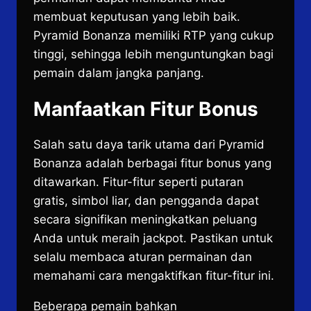
membuat keputusan yang lebih baik.
Pyramid Bonanza memiliki RTP yang cukup
tinggi, sehingga lebih menguntungkan bagi
pemain dalam jangka panjang.
Manfaatkan Fitur Bonus
Salah satu daya tarik utama dari Pyramid
Bonanza adalah berbagai fitur bonus yang
ditawarkan. Fitur-fitur seperti putaran
gratis, simbol liar, dan pengganda dapat
secara signifikan meningkatkan peluang
Anda untuk meraih jackpot. Pastikan untuk
selalu membaca aturan permainan dan
memahami cara mengaktifkan fitur-fitur ini.
Beberapa pemain bahkan