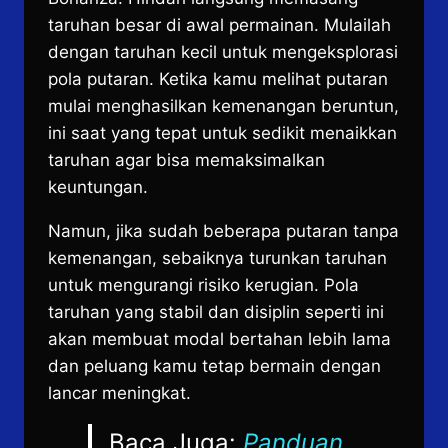
taruhan besar di awal permainan. Mulailah
dengan taruhan kecil untuk mengeksplorasi
pola putaran. Ketika kamu melihat putaran
mulai menghasilkan kemenangan beruntun,
ini saat yang tepat untuk sedikit menaikkan
taruhan agar bisa memaksimalkan
keuntungan.
Namun, jika sudah beberapa putaran tanpa
kemenangan, sebaiknya turunkan taruhan
untuk mengurangi risiko kerugian. Pola
taruhan yang stabil dan disiplin seperti ini
akan membuat modal bertahan lebih lama
dan peluang kamu tetap bermain dengan
lancar meningkat.
Baca Juga:
Panduan