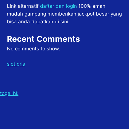
Link alternatif
daftar dan login
100% aman
mudah gampang memberikan jackpot besar yang
bisa anda dapatkan di sini.
Recent Comments
No comments to show.
slot qris
togel hk