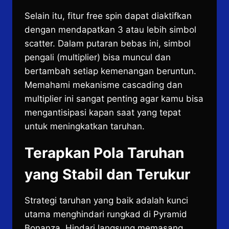
Selain itu, fitur free spin dapat diaktifkan
dengan mendapatkan 3 atau lebih simbol
scatter. Dalam putaran bebas ini, simbol
pengali (multiplier) bisa muncul dan
bertambah setiap kemenangan beruntun.
Memahami mekanisme cascading dan
multiplier ini sangat penting agar kamu bisa
mengantisipasi kapan saat yang tepat
untuk meningkatkan taruhan.
Terapkan Pola Taruhan
yang Stabil dan Terukur
Strategi taruhan yang baik adalah kunci
utama menghindari rungkad di Pyramid
Bonanza. Hindari langsung memasang