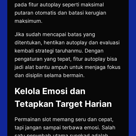
pada fitur autoplay seperti maksimal
putaran otomatis dan batasi kerugian
maksimum.
Jika sudah mencapai batas yang
ditentukan, hentikan autoplay dan evaluasi
kembali strategi taruhanmu. Dengan
pengaturan yang tepat, fitur autoplay bisa
jadi alat bantu ampuh untuk menjaga fokus
dan disiplin selama bermain.
Kelola Emosi dan
Tetapkan Target Harian
Permainan slot memang seru dan cepat,
tapi jangan sampai terbawa emosi. Salah
satu penyebab utama rungkad adalah