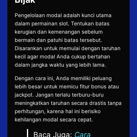
Pengelolaan modal adalah kunci utama
dalam permainan slot. Tentukan batas
kerugian dan kemenangan sebelum
bermain dan patuhi batas tersebut.
Disarankan untuk memulai dengan taruhan
kecil agar modal Anda cukup bertahan
dalam jangka waktu yang lebih lama.
Dengan cara ini, Anda memiliki peluang
lebih besar untuk memicu fitur bonus atau
jackpot. Jangan terlalu terburu-buru
meningkatkan taruhan secara drastis tanpa
perhitungan, karena hal ini berisiko
kehilangan modal secara cepat.
Baca Juga:
Cara