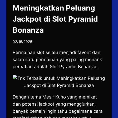
Meningkatkan Peluang
Jackpot di Slot Pyramid
Bonanza
02/15/2025
Permainan slot selalu menjadi favorit dan
salah satu permainan yang paling menarik
perhatian adalah Slot Pyramid Bonanza.
Dengan tema Mesir Kuno yang memikat
dan potensi jackpot yang menggiurkan,
banyak pemain ingin tahu bagaimana cara