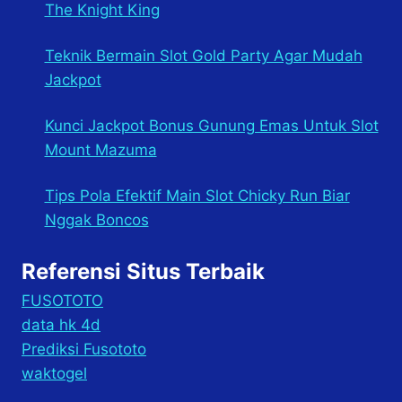
The Knight King
Teknik Bermain Slot Gold Party Agar Mudah
Jackpot
Kunci Jackpot Bonus Gunung Emas Untuk Slot
Mount Mazuma
Tips Pola Efektif Main Slot Chicky Run Biar
Nggak Boncos
Referensi Situs Terbaik
FUSOTOTO
data hk 4d
Prediksi Fusototo
waktogel