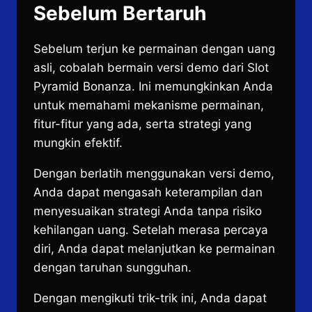
Sebelum Bertaruh
Sebelum terjun ke permainan dengan uang
asli, cobalah bermain versi demo dari Slot
Pyramid Bonanza. Ini memungkinkan Anda
untuk memahami mekanisme permainan,
fitur-fitur yang ada, serta strategi yang
mungkin efektif.
Dengan berlatih menggunakan versi demo,
Anda dapat mengasah keterampilan dan
menyesuaikan strategi Anda tanpa risiko
kehilangan uang. Setelah merasa percaya
diri, Anda dapat melanjutkan ke permainan
dengan taruhan sungguhan.
Dengan mengikuti trik-trik ini, Anda dapat