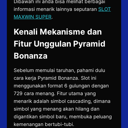
Dibawah ini anda bisa melihat berbagai
informasi menarik lainnya seputaran
SLOT
MAXWIN SUPER
.
Kenali Mekanisme dan
Fitur Unggulan Pyramid
Bonanza
Sebelum memulai taruhan, pahami dulu
cara kerja Pyramid Bonanza. Slot ini
menggunakan format 6 gulungan dengan
729 cara menang. Fitur utama yang
menarik adalah simbol cascading, dimana
simbol yang menang akan hilang dan
digantikan simbol baru, membuka peluang
kemenangan bertubi-tubi.