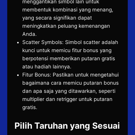
menggantikan simbol lain untuk
membentuk kombinasi yang menang,
yang secara signifikan dapat
meningkatkan peluang kemenangan
Anda.
Scatter Symbols: Simbol scatter adalah
kunci untuk memicu fitur bonus yang
berpotensi memberikan putaran gratis
atau hadiah lainnya.
Fitur Bonus: Pastikan untuk mengetahui
bagaimana cara memicu putaran bonus
dan apa saja yang ditawarkan, seperti
multiplier dan retrigger untuk putaran
gratis.
Pilih Taruhan yang Sesuai