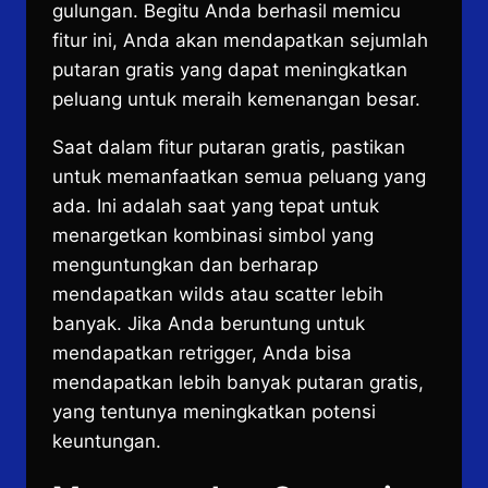
gulungan. Begitu Anda berhasil memicu
fitur ini, Anda akan mendapatkan sejumlah
putaran gratis yang dapat meningkatkan
peluang untuk meraih kemenangan besar.
Saat dalam fitur putaran gratis, pastikan
untuk memanfaatkan semua peluang yang
ada. Ini adalah saat yang tepat untuk
menargetkan kombinasi simbol yang
menguntungkan dan berharap
mendapatkan wilds atau scatter lebih
banyak. Jika Anda beruntung untuk
mendapatkan retrigger, Anda bisa
mendapatkan lebih banyak putaran gratis,
yang tentunya meningkatkan potensi
keuntungan.