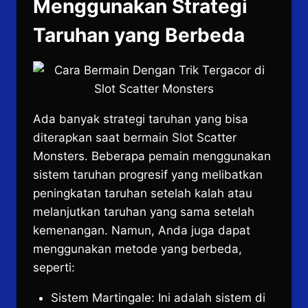
Menggunakan Strategi
Taruhan yang Berbeda
Ada banyak strategi taruhan yang bisa
diterapkan saat bermain Slot Scatter
Monsters. Beberapa pemain menggunakan
sistem taruhan progresif yang melibatkan
peningkatan taruhan setelah kalah atau
melanjutkan taruhan yang sama setelah
kemenangan. Namun, Anda juga dapat
menggunakan metode yang berbeda,
seperti:
Sistem Martingale: Ini adalah sistem di