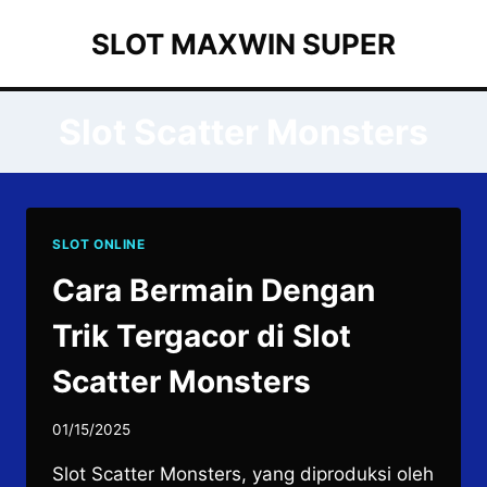
Skip
SLOT MAXWIN SUPER
to
content
Slot Scatter Monsters
SLOT ONLINE
Cara Bermain Dengan
Trik Tergacor di Slot
Scatter Monsters
01/15/2025
Slot Scatter Monsters, yang diproduksi oleh