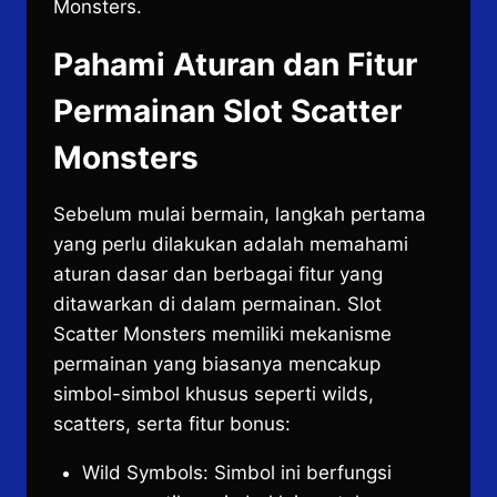
Monsters.
Pahami Aturan dan Fitur
Permainan Slot Scatter
Monsters
Sebelum mulai bermain, langkah pertama
yang perlu dilakukan adalah memahami
aturan dasar dan berbagai fitur yang
ditawarkan di dalam permainan. Slot
Scatter Monsters memiliki mekanisme
permainan yang biasanya mencakup
simbol-simbol khusus seperti wilds,
scatters, serta fitur bonus:
Wild Symbols: Simbol ini berfungsi