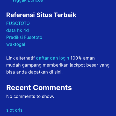
Referensi Situs Terbaik
FUSOTOTO
data hk 4d
Prediksi Fusototo
waktogel
Link alternatif
daftar dan login
100% aman
mudah gampang memberikan jackpot besar yang
bisa anda dapatkan di sini.
Recent Comments
No comments to show.
slot qris