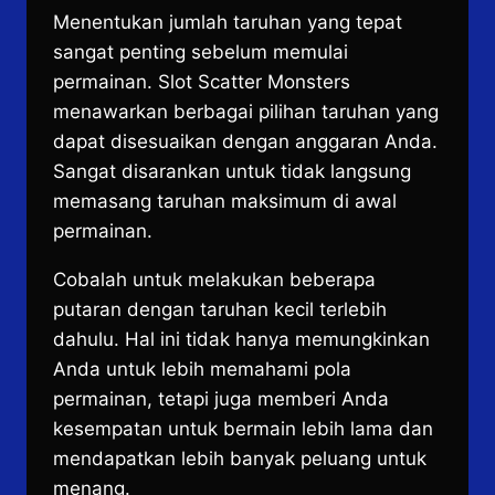
Menentukan jumlah taruhan yang tepat
sangat penting sebelum memulai
permainan. Slot Scatter Monsters
menawarkan berbagai pilihan taruhan yang
dapat disesuaikan dengan anggaran Anda.
Sangat disarankan untuk tidak langsung
memasang taruhan maksimum di awal
permainan.
Cobalah untuk melakukan beberapa
putaran dengan taruhan kecil terlebih
dahulu. Hal ini tidak hanya memungkinkan
Anda untuk lebih memahami pola
permainan, tetapi juga memberi Anda
kesempatan untuk bermain lebih lama dan
mendapatkan lebih banyak peluang untuk
menang.