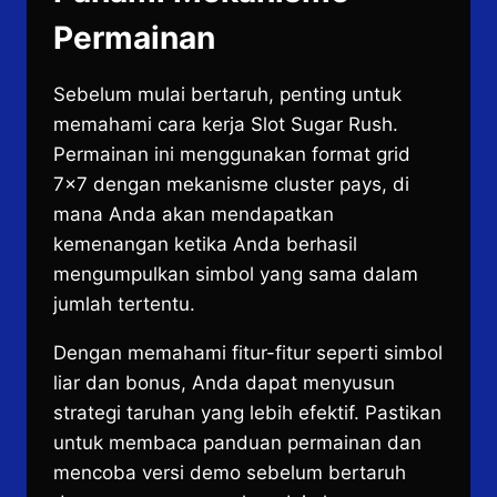
Permainan
Sebelum mulai bertaruh, penting untuk
memahami cara kerja Slot Sugar Rush.
Permainan ini menggunakan format grid
7×7 dengan mekanisme cluster pays, di
mana Anda akan mendapatkan
kemenangan ketika Anda berhasil
mengumpulkan simbol yang sama dalam
jumlah tertentu.
Dengan memahami fitur-fitur seperti simbol
liar dan bonus, Anda dapat menyusun
strategi taruhan yang lebih efektif. Pastikan
untuk membaca panduan permainan dan
mencoba versi demo sebelum bertaruh