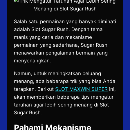
Salah satu permainan yang banyak diminati
adalah Slot Sugar Rush. Dengan tema
manis yang ceria dan mekanisme
permainan yang sederhana, Sugar Rush
menawarkan pengalaman bermain yang
menyenangkan.
Namun, untuk meningkatkan peluang
menang, ada beberapa trik yang bisa Anda
terapkan. Berikut
SLOT MAXWIN SUPER
ini,
akan memberikan beberapa tips mengatur
taruhan agar lebih sering menang di Slot
Sugar Rush.
Pahami Mekanisme