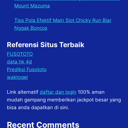
Mount Mazuma
Tips Pola Efektif Main Slot Chicky Run Biar
Nggak Boncos
Referensi Situs Terbaik
FUSOTOTO
data hk 4d
Prediksi Fusototo
waktogel
Link alternatif
daftar dan login
100% aman
mudah gampang memberikan jackpot besar yang
bisa anda dapatkan di sini.
Recent Comments