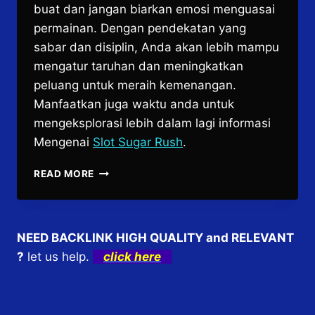
buat dan jangan biarkan emosi menguasai
permainan. Dengan pendekatan yang
sabar dan disiplin, Anda akan lebih mampu
mengatur taruhan dan meningkatkan
peluang untuk meraih kemenangan.
Manfaatkan juga waktu anda untuk
mengeksplorasi lebih dalam lagi informasi
Mengenai
Slot Sugar Rush
.
TRIK
READ MORE
MENGATUR
TARUHAN
AGAR
LEBIH
NEED BACKLINK HIGH QUALITY and RELEVANT
SERING
?
let us help.
click here
MENANG
DI
SLOT
SUGAR