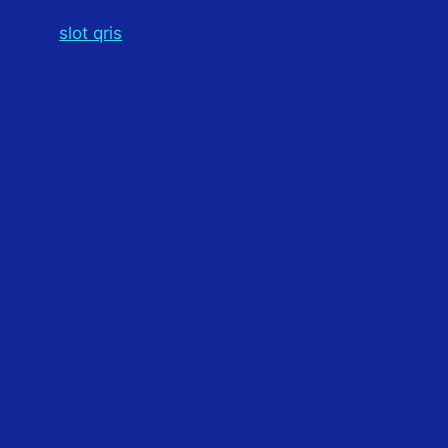
slot qris