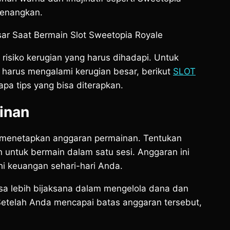
yenangkan.
risiko kerugian yang harus dihadapi. Untuk
arus mengalami kerugian besar, berikut
SLOT
pa tips yang bisa diterapkan.
inan
 menetapkan anggaran permainan. Tentukan
untuk bermain dalam satu sesi. Anggaran ini
i keuangan sehari-hari Anda.
isa lebih bijaksana dalam mengelola dana dan
 Setelah Anda mencapai batas anggaran tersebut,