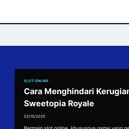
Skip
to
content
SLOT ONLINE
Cara Menghindari Kerugian
Sweetopia Royale
02/15/2025
Bermain slot online, khususnya game yang pe