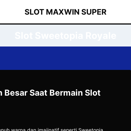
SLOT MAXWIN SUPER
Slot Sweetopia Royale
 Besar Saat Bermain Slot
nuh warna dan imajinatif seperti Sweetopia