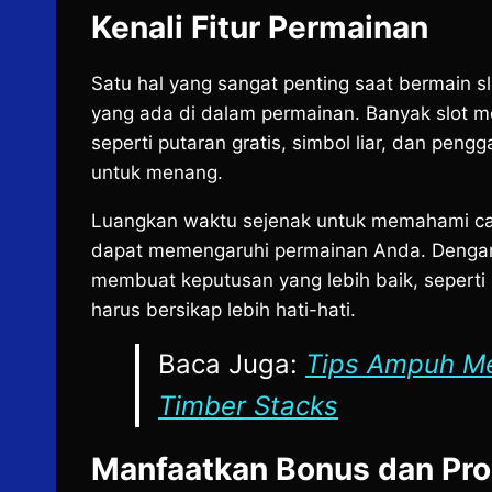
Kenali Fitur Permainan
Satu hal yang sangat penting saat bermain sl
yang ada di dalam permainan. Banyak slot mo
seperti putaran gratis, simbol liar, dan pe
untuk menang.
Luangkan waktu sejenak untuk memahami cara 
dapat memengaruhi permainan Anda. Denga
membuat keputusan yang lebih baik, seperti 
harus bersikap lebih hati-hati.
Baca Juga:
Tips Ampuh Me
Timber Stacks
Manfaatkan Bonus dan Pr