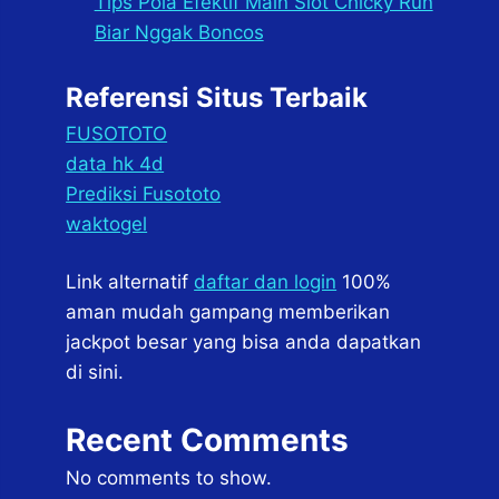
Tips Pola Efektif Main Slot Chicky Run
Biar Nggak Boncos
Referensi Situs Terbaik
FUSOTOTO
data hk 4d
Prediksi Fusototo
waktogel
Link alternatif
daftar dan login
100%
aman mudah gampang memberikan
jackpot besar yang bisa anda dapatkan
di sini.
Recent Comments
No comments to show.