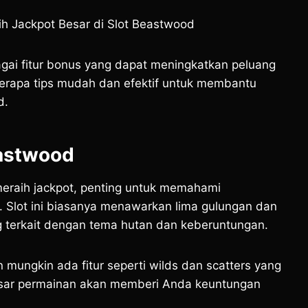
gai fitur bonus yang dapat meningkatkan peluang
rapa tips mudah dan efektif untuk membantu
d.
eastwood
meraih jackpot, penting untuk memahami
 Slot ini biasanya menawarkan lima gulungan dan
 terkait dengan tema hutan dan keberuntungan.
n mungkin ada fitur seperti wilds dan scatters yang
sar permainan akan memberi Anda keuntungan