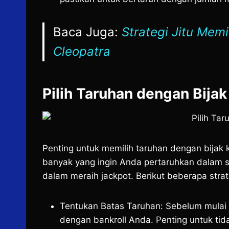
Baca Juga:
Strategi Jitu Memi
Cleopatra
Pilih Taruhan dengan Bijak
Penting untuk memilih taruhan dengan bijak
banyak yang ingin Anda pertaruhkan dalam 
dalam meraih jackpot. Berikut beberapa strat
Tentukan Batas Taruhan: Sebelum mulai 
dengan bankroll Anda. Penting untuk tida