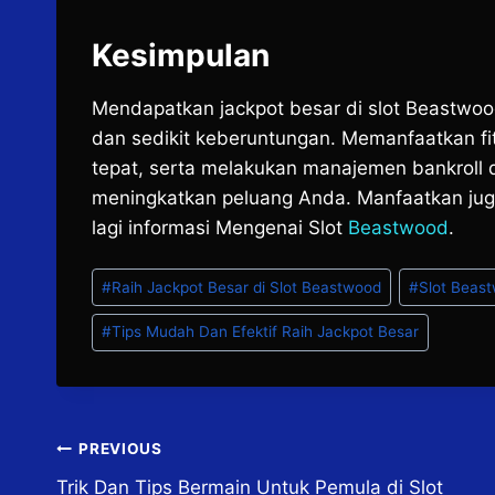
Kesimpulan
Mendapatkan jackpot besar di slot Beastwoo
dan sedikit keberuntungan. ​Memanfaatkan fi
tepat, serta melakukan manajemen bankroll 
meningkatkan peluang Anda.​ Manfaatkan jug
lagi informasi Mengenai Slot
Beastwood
.
Post
#
Raih Jackpot Besar di Slot Beastwood
#
Slot Beas
Tags:
#
Tips Mudah Dan Efektif Raih Jackpot Besar
Post
PREVIOUS
Trik Dan Tips Bermain Untuk Pemula di Slot