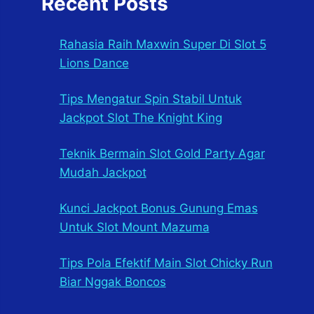
Recent Posts
Rahasia Raih Maxwin Super Di Slot 5
Lions Dance
Tips Mengatur Spin Stabil Untuk
Jackpot Slot The Knight King
Teknik Bermain Slot Gold Party Agar
Mudah Jackpot
Kunci Jackpot Bonus Gunung Emas
Untuk Slot Mount Mazuma
Tips Pola Efektif Main Slot Chicky Run
Biar Nggak Boncos