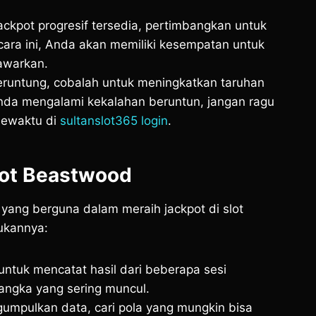
jackpot progresif tersedia, pertimbangkan untuk
ara ini, Anda akan memiliki kesempatan untuk
tawarkan.
eruntung, cobalah untuk meningkatkan taruhan
Anda mengalami kekalahan beruntun, jangan ragu
sewaktu di
sultanslot365 login
.
lot Beastwood
yang berguna dalam meraih jackpot di slot
ukannya:
ntuk mencatat hasil dari beberapa sesi
angka yang sering muncul.
mpulkan data, cari pola yang mungkin bisa