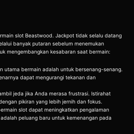
ain slot Beastwood. Jackpot tidak selalu datang
 melalui banyak putaran sebelum menemukan
ntuk mengembangkan kesabaran saat bermain:
uan utama bermain adalah untuk bersenang-senang.
enarnya dapat mengurangi tekanan dan
bil jeda jika Anda merasa frustrasi. Istirahat
ngan pikiran yang lebih jernih dan fokus.
m bermain slot dapat meningkatkan pengalaman
n adalah peluang baru untuk kemenangan pada