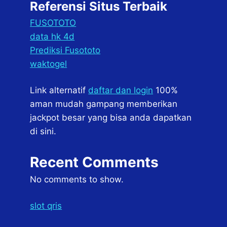
Referensi Situs Terbaik
FUSOTOTO
data hk 4d
Prediksi Fusototo
waktogel
Link alternatif
daftar dan login
100%
aman mudah gampang memberikan
jackpot besar yang bisa anda dapatkan
di sini.
Recent Comments
No comments to show.
slot qris