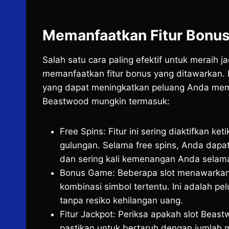
Memanfaatkan Fitur Bonus
Salah satu cara paling efektif untuk meraih 
memanfaatkan fitur bonus yang ditawarkan. B
yang dapat meningkatkan peluang Anda meme
Beastwood mungkin termasuk:
Free Spins: Fitur ini sering diaktifkan 
gulungan. Selama free spins, Anda dap
dan sering kali kemenangan Anda selama 
Bonus Game: Beberapa slot menawarkan
kombinasi simbol tertentu. Ini adalah p
tanpa resiko kehilangan uang.
Fitur Jackpot: Periksa apakah slot Beast
pastikan untuk bertaruh dengan jumlah m