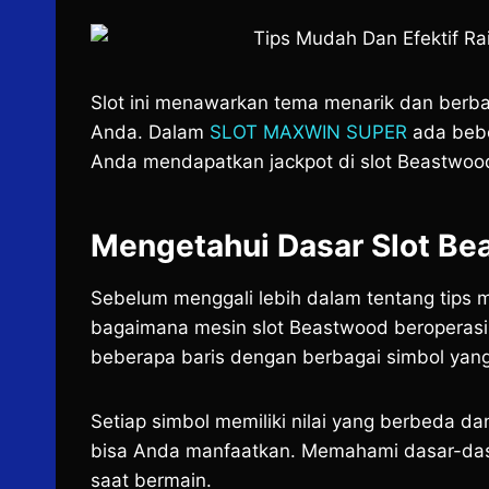
Slot ini menawarkan tema menarik dan berba
Anda. Dalam
SLOT MAXWIN SUPER
ada bebe
Anda mendapatkan jackpot di slot Beastwoo
Mengetahui Dasar Slot B
Sebelum menggali lebih dalam tentang tips 
bagaimana mesin slot Beastwood beroperasi.
beberapa baris dengan berbagai simbol yang
Setiap simbol memiliki nilai yang berbeda da
bisa Anda manfaatkan. Memahami dasar-da
saat bermain.