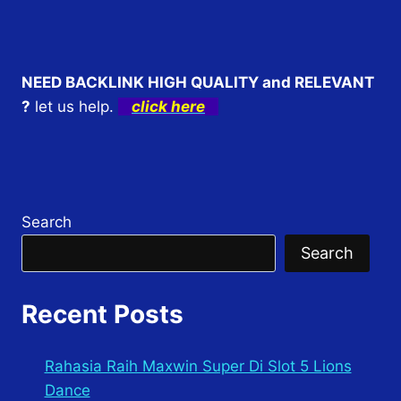
NEED BACKLINK HIGH QUALITY and RELEVANT
?
let us help.
click here
Search
Search
Recent Posts
Rahasia Raih Maxwin Super Di Slot 5 Lions
Dance