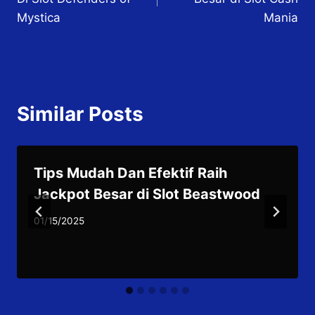
Mystica
Mania
Similar Posts
Tips Mudah Dan Efektif Raih
Jackpot Besar di Slot Beastwood
01/15/2025