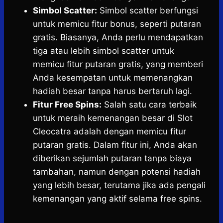
Simbol Scatter:
Simbol scatter berfungsi
untuk memicu fitur bonus, seperti putaran
gratis. Biasanya, Anda perlu mendapatkan
tiga atau lebih simbol scatter untuk
memicu fitur putaran gratis, yang memberi
Anda kesempatan untuk memenangkan
hadiah besar tanpa harus bertaruh lagi.
Fitur Free Spins:
Salah satu cara terbaik
untuk meraih kemenangan besar di Slot
Cleocatra adalah dengan memicu fitur
putaran gratis. Dalam fitur ini, Anda akan
diberikan sejumlah putaran tanpa biaya
tambahan, namun dengan potensi hadiah
yang lebih besar, terutama jika ada pengali
kemenangan yang aktif selama free spins.