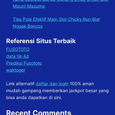
Mount Mazuma
Tips Pola Efektif Main Slot Chicky Run Biar
Nggak Boncos
Referensi Situs Terbaik
FUSOTOTO
data hk 4d
Prediksi Fusototo
waktogel
Link alternatif
daftar dan login
100% aman
mudah gampang memberikan jackpot besar yang
bisa anda dapatkan di sini.
Recent Comments