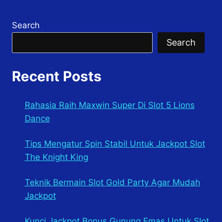
Search
Search
Recent Posts
Rahasia Raih Maxwin Super Di Slot 5 Lions
Dance
Tips Mengatur Spin Stabil Untuk Jackpot Slot
The Knight King
Teknik Bermain Slot Gold Party Agar Mudah
Jackpot
Kunci Jackpot Bonus Gunung Emas Untuk Slot