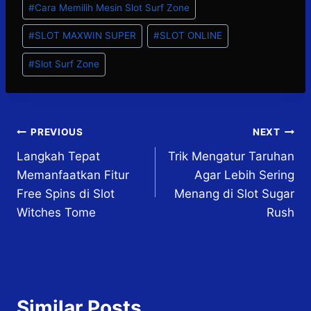
#
Cara Memilih Mesin Slot Surf Zone
Tags:
#
SLOT MAXWIN SUPER
#
SLOT ONLINE
#
Slot Surf Zone
Post
PREVIOUS
NEXT
Langkah Tepat
Trik Mengatur Taruhan
navigation
Memanfaatkan Fitur
Agar Lebih Sering
Free Spins di Slot
Menang di Slot Sugar
Witches Tome
Rush
Similar Posts