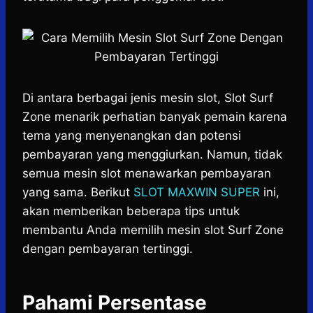
Di antara berbagai jenis mesin slot, Slot Surf
Zone menarik perhatian banyak pemain karena
tema yang menyenangkan dan potensi
pembayaran yang menggiurkan. Namun, tidak
semua mesin slot menawarkan pembayaran
yang sama. Berikut
SLOT MAXWIN SUPER
ini,
akan memberikan beberapa tips untuk
membantu Anda memilih mesin slot Surf Zone
dengan pembayaran tertinggi.
Pahami Persentase