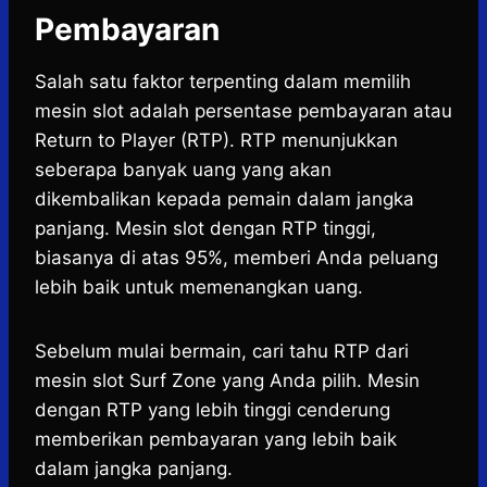
Pembayaran
Salah satu faktor terpenting dalam memilih
mesin slot adalah persentase pembayaran atau
Return to Player (RTP). RTP menunjukkan
seberapa banyak uang yang akan
dikembalikan kepada pemain dalam jangka
panjang. Mesin slot dengan RTP tinggi,
biasanya di atas 95%, memberi Anda peluang
lebih baik untuk memenangkan uang.
Sebelum mulai bermain, cari tahu RTP dari
mesin slot Surf Zone yang Anda pilih. Mesin
dengan RTP yang lebih tinggi cenderung
memberikan pembayaran yang lebih baik
dalam jangka panjang.