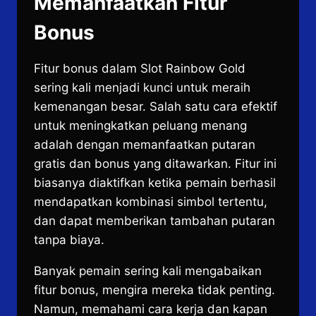
Memanfaatkan Fitur
Bonus
Fitur bonus dalam Slot Rainbow Gold
sering kali menjadi kunci untuk meraih
kemenangan besar. Salah satu cara efektif
untuk meningkatkan peluang menang
adalah dengan memanfaatkan putaran
gratis dan bonus yang ditawarkan. Fitur ini
biasanya diaktifkan ketika pemain berhasil
mendapatkan kombinasi simbol tertentu,
dan dapat memberikan tambahan putaran
tanpa biaya.
Banyak pemain sering kali mengabaikan
fitur bonus, mengira mereka tidak penting.
Namun, memahami cara kerja dan kapan