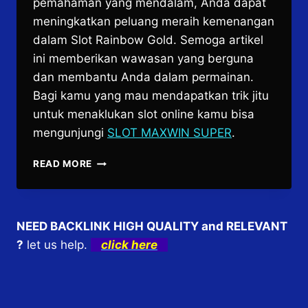
pemahaman yang mendalam, Anda dapat
meningkatkan peluang meraih kemenangan
dalam Slot Rainbow Gold.​ Semoga artikel
ini memberikan wawasan yang berguna
dan membantu Anda dalam permainan.
Bagi kamu yang mau mendapatkan trik jitu
untuk menaklukan slot online kamu bisa
mengunjungi
SLOT MAXWIN SUPER
.
SLOT
READ MORE
RAINBOW
GOLD
RAHASIA
DAN
NEED BACKLINK HIGH QUALITY and RELEVANT
STRATEGI
?
let us help.
click here
MENANG
YANG
EFEKTIF