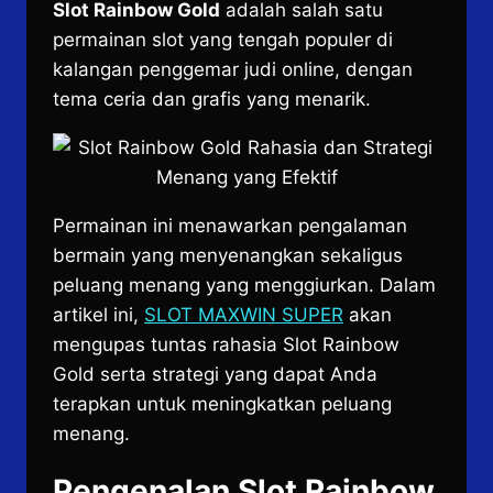
Slot Rainbow Gold
adalah salah satu
permainan slot yang tengah populer di
kalangan penggemar judi online, dengan
tema ceria dan grafis yang menarik.
Permainan ini menawarkan pengalaman
bermain yang menyenangkan sekaligus
peluang menang yang menggiurkan. Dalam
artikel ini,
SLOT MAXWIN SUPER
akan
mengupas tuntas rahasia Slot Rainbow
Gold serta strategi yang dapat Anda
terapkan untuk meningkatkan peluang
menang.
Pengenalan Slot Rainbow